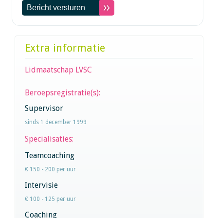
Extra informatie
Lidmaatschap LVSC
Beroepsregistratie(s):
Supervisor
sinds 1 december 1999
Specialisaties:
Teamcoaching
€ 150 - 200 per uur
Intervisie
€ 100 - 125 per uur
Coaching