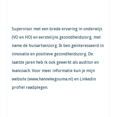
Supervisor met een brede ervaring in onderwijs
(VO en HO) en eerstelijns gezondheidszorg, met
name de huisartsenzorg. Ik ben geïnteresseerd in
innovatie en positieve gezondheidszorg. De
laatste jaren heb ik ook gewerkt als auditor en
leancoach. Voor meer informatie kun je mijn
website (www.hannekegouma.nl) en Linkedin
profiel raadplegen.