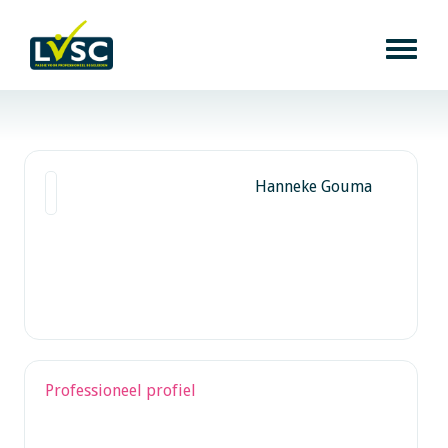
Hanneke Gouma
Professioneel profiel