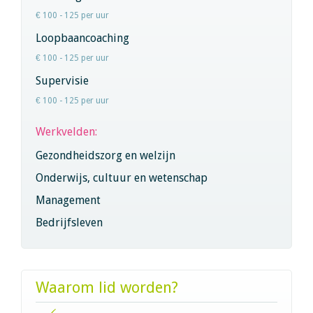
€ 100 - 125 per uur
Loopbaancoaching
€ 100 - 125 per uur
Supervisie
€ 100 - 125 per uur
Werkvelden:
Gezondheidszorg en welzijn
Onderwijs, cultuur en wetenschap
Management
Bedrijfsleven
Waarom lid worden?