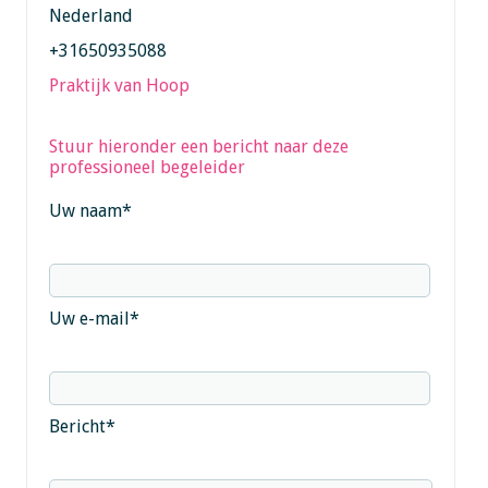
Nederland
+31650935088
Praktijk van Hoop
Stuur hieronder een bericht naar deze
professioneel begeleider
Uw naam
*
Uw e-mail
*
Bericht
*