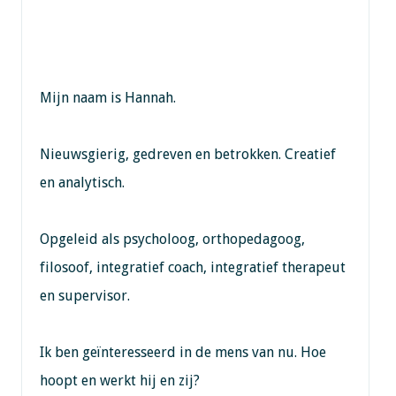
Mijn naam is Hannah.
Nieuwsgierig, gedreven en betrokken. Creatief
en analytisch.
Opgeleid als psycholoog, orthopedagoog,
filosoof, integratief coach, integratief therapeut
en supervisor.
Ik ben geïnteresseerd in de mens van nu. Hoe
hoopt en werkt hij en zij?