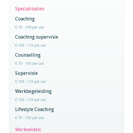
Specialisaties:
Coaching
€ 75 - 100 per uur
Coaching supervisie
€ 100 - 125 per uur
Counselling
€ 75 - 100 per uur
Supervisie
€ 100 - 125 per uur
Werkbegeleiding
€ 100 - 125 per uur
Lifestyle Coaching
€ 75 - 100 per uur
Werkvelden: