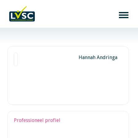
Hannah Andringa
Professioneel profiel