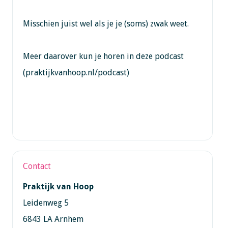
Misschien juist wel als je je (soms) zwak weet.
Meer daarover kun je horen in deze podcast
(praktijkvanhoop.nl/podcast)
Contact
Praktijk van Hoop
Leidenweg 5
6843 LA Arnhem