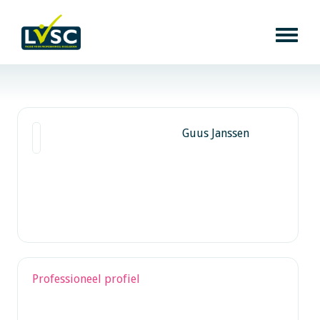
Guus Janssen
Professioneel profiel