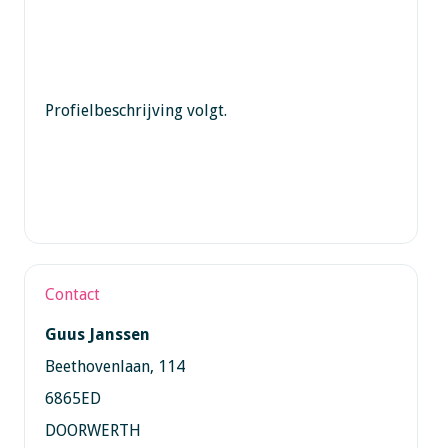
Profielbeschrijving volgt.
Contact
Guus Janssen
Beethovenlaan, 114
6865ED
DOORWERTH