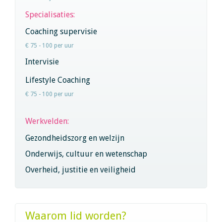
Specialisaties:
Coaching supervisie
€ 75 - 100 per uur
Intervisie
Lifestyle Coaching
€ 75 - 100 per uur
Werkvelden:
Gezondheidszorg en welzijn
Onderwijs, cultuur en wetenschap
Overheid, justitie en veiligheid
Waarom lid worden?