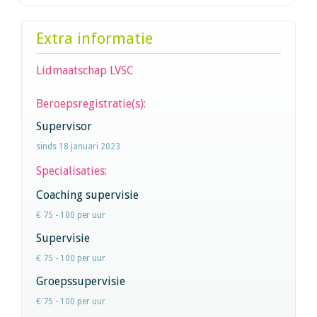
Extra informatie
Lidmaatschap LVSC
Beroepsregistratie(s):
Supervisor
sinds 18 januari 2023
Specialisaties:
Coaching supervisie
€ 75 - 100 per uur
Supervisie
€ 75 - 100 per uur
Groepssupervisie
€ 75 - 100 per uur