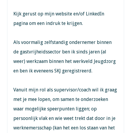
Kijk gerust op mijn website en/of LinkedIn
pagina om een indruk te krijgen.
Als voormalig zelfstandig ondernemer binnen
de gastvrijheidssector ben ik sinds jaren (al
weer) werkzaam binnen het werkveld Jeugdzorg
en ben ik eveneens SKJ geregistreerd.
Vanuit mijn rol als supervisor/coach wil ik graag
met je mee lopen, om samen te onderzoeken
waar mogelijke speerpunten liggen; op
persoonlijk vlak en wie weet trekt dat door in je
werknemersschap (kan het een los staan van het