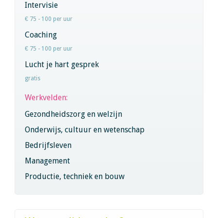
Intervisie
€ 75 - 100 per uur
Coaching
€ 75 - 100 per uur
Lucht je hart gesprek
gratis
Werkvelden:
Gezondheidszorg en welzijn
Onderwijs, cultuur en wetenschap
Bedrijfsleven
Management
Productie, techniek en bouw