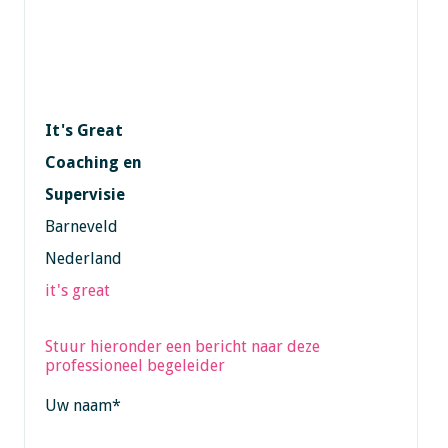
It's Great
Coaching en
Supervisie
Barneveld
Nederland
it's great
Stuur hieronder een bericht naar deze
professioneel begeleider
Uw naam
*