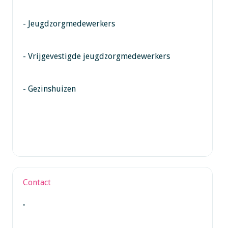
- Jeugdzorgmedewerkers
- Vrijgevestigde jeugdzorgmedewerkers
- Gezinshuizen
Contact
.