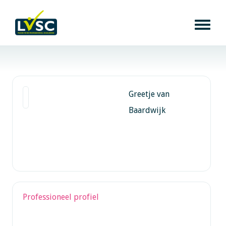
Greetje van
Baardwijk
Professioneel profiel