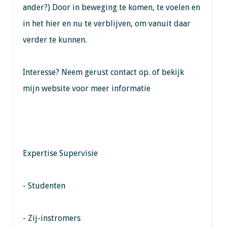
ander?) Door in beweging te komen, te voelen en
in het hier en nu te verblijven, om vanuit daar
verder te kunnen.
Interesse? Neem gerust contact op. of bekijk
mijn website voor meer informatie
Expertise Supervisie
- Studenten
- Zij-instromers