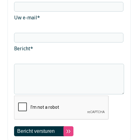
Uw e-mail
*
Bericht
*