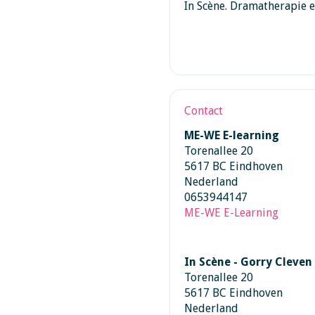
In Scène. Dramatherapie 
Contact
ME-WE E-learning
Torenallee 20
5617 BC Eindhoven
Nederland
0653944147
ME-WE E-Learning
In Scène - Gorry Cleven
Torenallee 20
5617 BC Eindhoven
Nederland