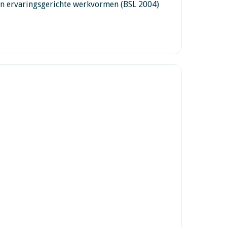
en ervaringsgerichte werkvormen (BSL 2004)