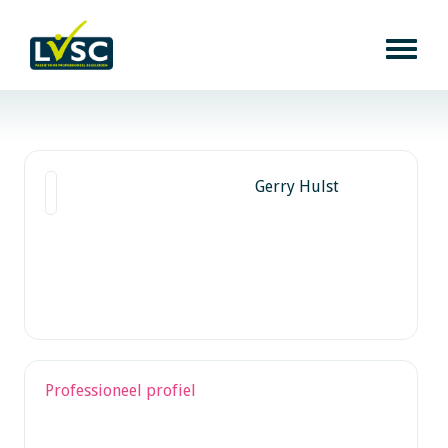
Gerry Hulst
Professioneel profiel