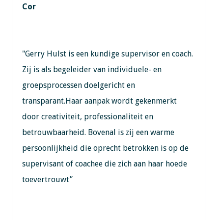
Cor
"Gerry Hulst is een kundige supervisor en coach.
Zij is als begeleider van individuele- en
groepsprocessen doelgericht en
transparant.Haar aanpak wordt gekenmerkt
door creativiteit, professionaliteit en
betrouwbaarheid. Bovenal is zij een warme
persoonlijkheid die oprecht betrokken is op de
supervisant of coachee die zich aan haar hoede
toevertrouwt”