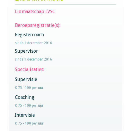
Lidmaatschap LVSC
Beroepsregistratie(s):
Registercoach
sinds 1 december 2016
Supervisor
sinds 1 december 2016
Specialisaties:
Supervisie
€ 75 - 100 per uur
Coaching
€ 75 - 100 per uur
Intervisie
€ 75 - 100 per uur