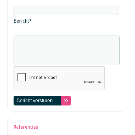
Bericht
*
Referenties