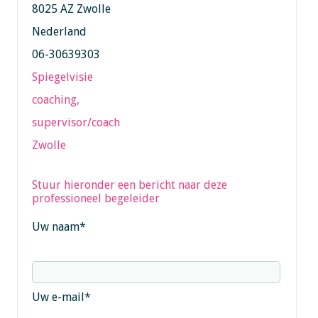
8025 AZ Zwolle
Nederland
06-30639303
Spiegelvisie
coaching,
supervisor/coach
Zwolle
Stuur hieronder een bericht naar deze
professioneel begeleider
Uw naam
*
Uw e-mail
*