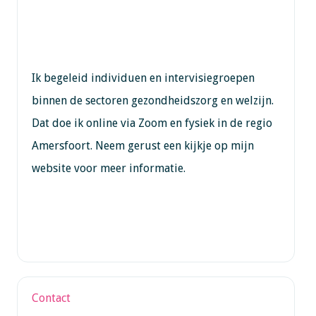
Ik begeleid individuen en intervisiegroepen
binnen de sectoren gezondheidszorg en welzijn.
Dat doe ik online via Zoom en fysiek in de regio
Amersfoort. Neem gerust een kijkje op mijn
website voor meer informatie.
Contact