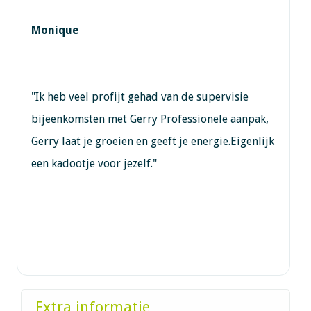
Monique
"Ik heb veel profijt gehad van de supervisie
bijeenkomsten met Gerry Professionele aanpak,
Gerry laat je groeien en geeft je energie.Eigenlijk
een kadootje voor jezelf."
Extra informatie