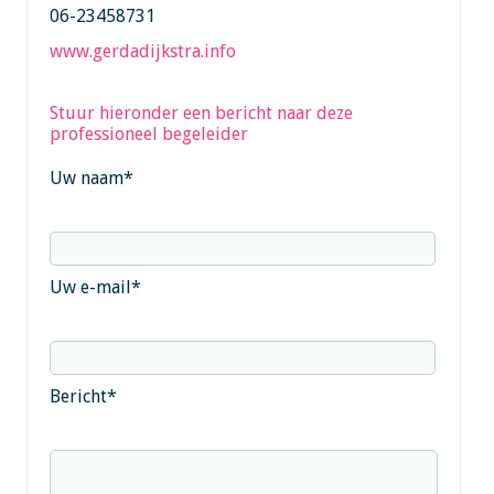
06-23458731
www.gerdadijkstra.info
Stuur hieronder een bericht naar deze
professioneel begeleider
Uw naam
*
Uw e-mail
*
Bericht
*