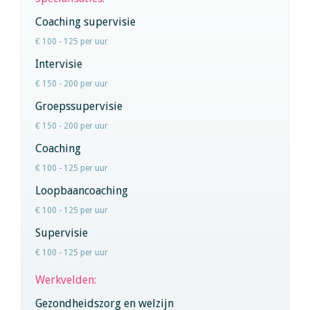
Coaching supervisie
€ 100 - 125 per uur
Intervisie
€ 150 - 200 per uur
Groepssupervisie
€ 150 - 200 per uur
Coaching
€ 100 - 125 per uur
Loopbaancoaching
€ 100 - 125 per uur
Supervisie
€ 100 - 125 per uur
Werkvelden:
Gezondheidszorg en welzijn