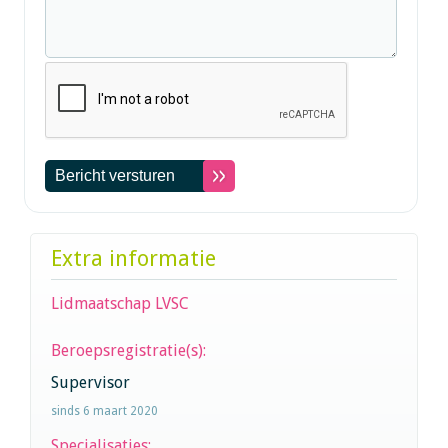
Extra informatie
Lidmaatschap LVSC
Beroepsregistratie(s):
Supervisor
sinds 6 maart 2020
Specialisaties: