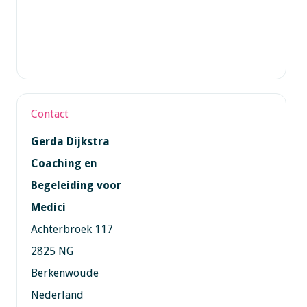
Contact
Gerda Dijkstra
Coaching en
Begeleiding voor
Medici
Achterbroek 117
2825 NG
Berkenwoude
Nederland