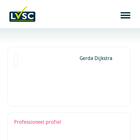
Gerda Dijkstra
Professioneel profiel