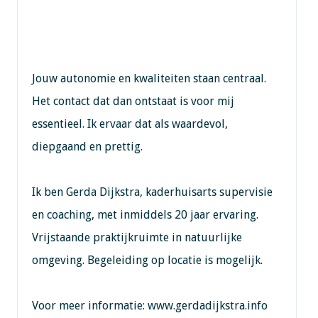
Jouw autonomie en kwaliteiten staan centraal.
Het contact dat dan ontstaat is voor mij
essentieel. Ik ervaar dat als waardevol,
diepgaand en prettig.
Ik ben Gerda Dijkstra, kaderhuisarts supervisie
en coaching, met inmiddels 20 jaar ervaring.
Vrijstaande praktijkruimte in natuurlijke
omgeving. Begeleiding op locatie is mogelijk.
Voor meer informatie: www.gerdadijkstra.info