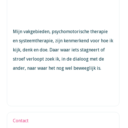
Mijn vakgebieden, psychomotorische therapie
en systeemtherapie, zijn kenmerkend voor hoe ik
kijk, denk en doe. Daar waar iets stagneert of
stroef verloopt zoek ik, in de dialoog met de
ander, naar waar het nog wel beweeglijk is.
Contact