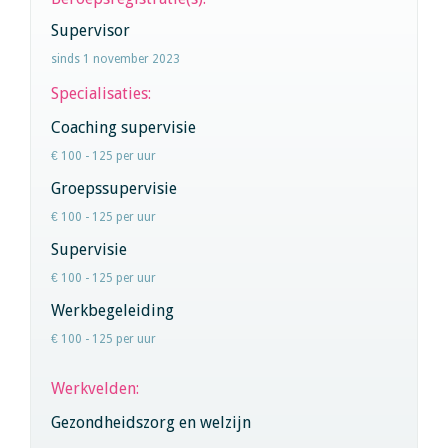
Supervisor
sinds 1 november 2023
Specialisaties:
Coaching supervisie
€ 100 - 125 per uur
Groepssupervisie
€ 100 - 125 per uur
Supervisie
€ 100 - 125 per uur
Werkbegeleiding
€ 100 - 125 per uur
Werkvelden:
Gezondheidszorg en welzijn