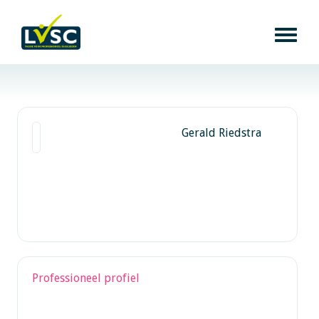
Gerald Riedstra
Professioneel profiel