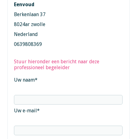
Eenvoud
Berkenlaan 37
8024ar zwolle
Nederland
0639808369
Stuur hieronder een bericht naar deze
professioneel begeleider
Uw naam
*
Uw e-mail
*