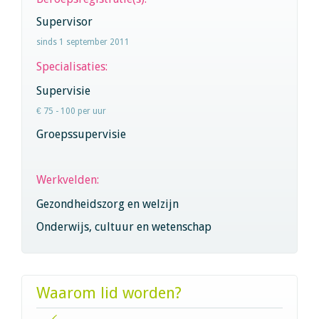
Supervisor
sinds 1 september 2011
Specialisaties:
Supervisie
€ 75 - 100 per uur
Groepssupervisie
Werkvelden:
Gezondheidszorg en welzijn
Onderwijs, cultuur en wetenschap
Waarom lid worden?