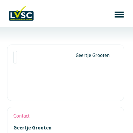
Geertje Grooten
Contact
Geertje Grooten