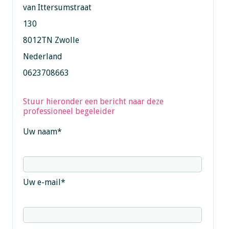
van Ittersumstraat
130
8012TN Zwolle
Nederland
0623708663
Stuur hieronder een bericht naar deze
professioneel begeleider
Uw naam
*
Uw e-mail
*