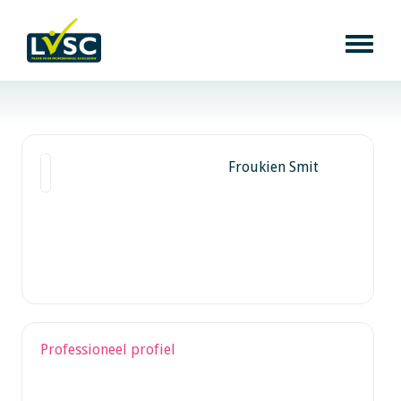
Froukien Smit
Professioneel profiel