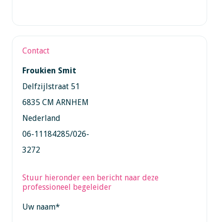
Contact
Froukien Smit
Delfzijlstraat 51
6835 CM ARNHEM
Nederland
06-11184285/026-
3272
Stuur hieronder een bericht naar deze
professioneel begeleider
Uw naam
*