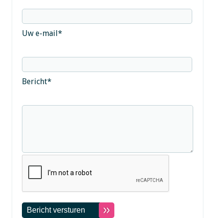
Uw e-mail
*
Bericht
*