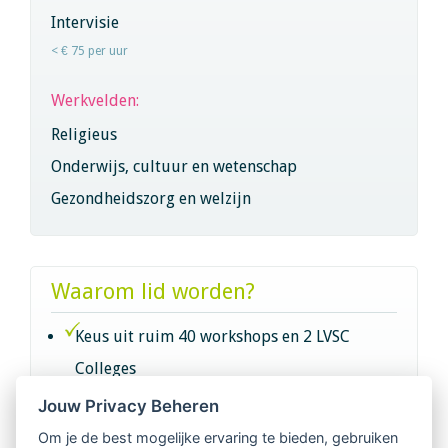
Intervisie
< € 75 per uur
Werkvelden:
Religieus
Onderwijs, cultuur en wetenschap
Gezondheidszorg en welzijn
Waarom lid worden?
Keus uit ruim 40 workshops en 2 LVSC
Colleges
Jouw Privacy Beheren
Intervisie met geregistreerde vakgenoten
Om je de best mogelijke ervaring te bieden, gebruiken