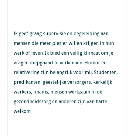
Ik geef graag supervisie en begeleiding aan
mensen die meer plezier willen krijgen in hun
werk of leven. Ik bied een veilig klimaat om je
vragen diepgaand te verkennen. Humor en
relativering zijn belangrijk voor mij. Studenten,
predikanten, geestelijke verzorgers, kerkelijk
werkers, imams, mensen werkzaam in de
gezondheidszorg en anderen zijn van harte
welkom.