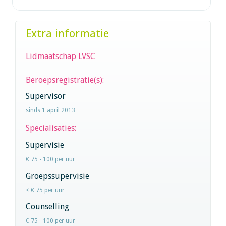
Extra informatie
Lidmaatschap LVSC
Beroepsregistratie(s):
Supervisor
sinds 1 april 2013
Specialisaties:
Supervisie
€ 75 - 100 per uur
Groepssupervisie
< € 75 per uur
Counselling
€ 75 - 100 per uur