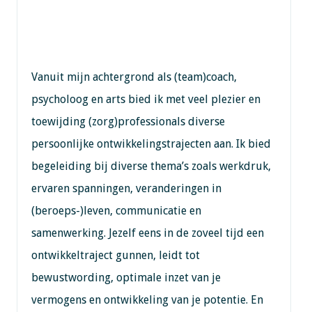
Vanuit mijn achtergrond als (team)coach,
psycholoog en arts bied ik met veel plezier en
toewijding (zorg)professionals diverse
persoonlijke ontwikkelingstrajecten aan. Ik bied
begeleiding bij diverse thema’s zoals werkdruk,
ervaren spanningen, veranderingen in
(beroeps-)leven, communicatie en
samenwerking. Jezelf eens in de zoveel tijd een
ontwikkeltraject gunnen, leidt tot
bewustwording, optimale inzet van je
vermogens en ontwikkeling van je potentie. En