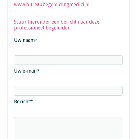
www.bureaubegeleidingmedici.nl
Stuur hieronder een bericht naar deze
professioneel begeleider
Uw naam
*
Uw e-mail
*
Bericht
*