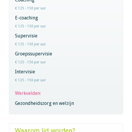
€ 125 - 150 per uur
E-coaching
€ 125 - 150 per uur
Supervisie
€ 125 - 150 per uur
Groepssupervisie
€ 125 - 150 per uur
Intervisie
€ 125 - 150 per uur
Werkvelden:
Gezondheidszorg en welzijn
Waarom lid worden?