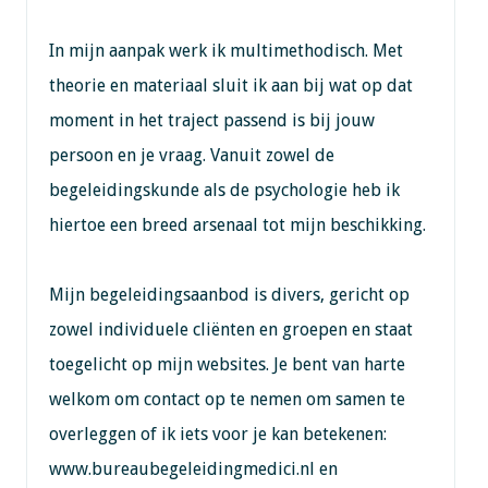
In mijn aanpak werk ik multimethodisch. Met
theorie en materiaal sluit ik aan bij wat op dat
moment in het traject passend is bij jouw
persoon en je vraag. Vanuit zowel de
begeleidingskunde als de psychologie heb ik
hiertoe een breed arsenaal tot mijn beschikking.
Mijn begeleidingsaanbod is divers, gericht op
zowel individuele cliënten en groepen en staat
toegelicht op mijn websites. Je bent van harte
welkom om contact op te nemen om samen te
overleggen of ik iets voor je kan betekenen:
www.bureaubegeleidingmedici.nl en