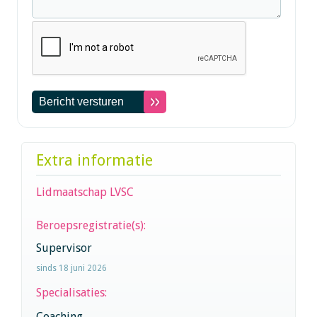
Extra informatie
Lidmaatschap LVSC
Beroepsregistratie(s):
Supervisor
sinds 18 juni 2026
Specialisaties:
Coaching