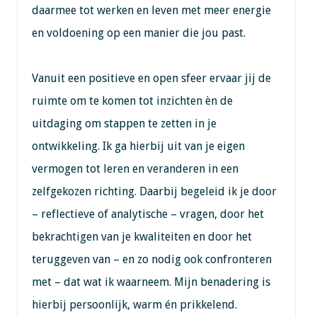
daarmee tot werken en leven met meer energie
en voldoening op een manier die jou past.
Vanuit een positieve en open sfeer ervaar jij de
ruimte om te komen tot inzichten èn de
uitdaging om stappen te zetten in je
ontwikkeling. Ik ga hierbij uit van je eigen
vermogen tot leren en veranderen in een
zelfgekozen richting. Daarbij begeleid ik je door
– reflectieve of analytische – vragen, door het
bekrachtigen van je kwaliteiten en door het
teruggeven van – en zo nodig ook confronteren
met – dat wat ik waarneem. Mijn benadering is
hierbij persoonlijk, warm én prikkelend.