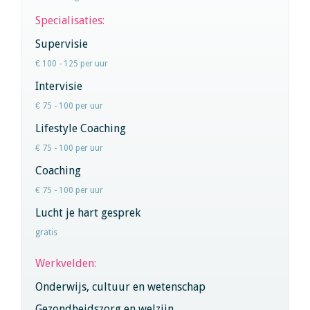
Specialisaties:
Supervisie
€ 100 - 125 per uur
Intervisie
€ 75 - 100 per uur
Lifestyle Coaching
€ 75 - 100 per uur
Coaching
€ 75 - 100 per uur
Lucht je hart gesprek
gratis
Werkvelden:
Onderwijs, cultuur en wetenschap
Gezondheidszorg en welzijn