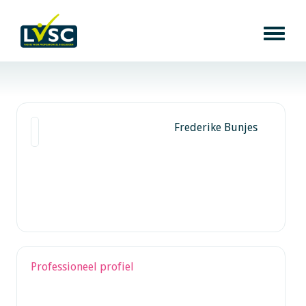
Frederike Bunjes
Professioneel profiel