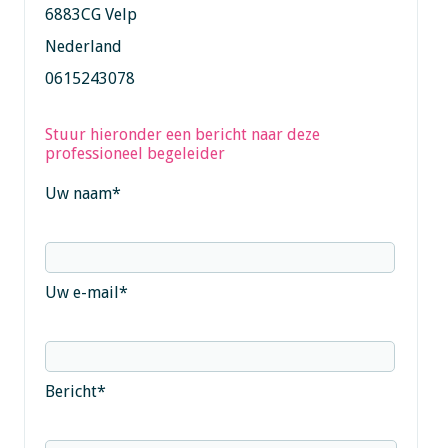
6883CG Velp
Nederland
0615243078
Stuur hieronder een bericht naar deze
professioneel begeleider
Uw naam
*
Uw e-mail
*
Bericht
*