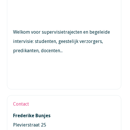
Welkom voor supervisietrajecten en begeleide
intervisie: studenten, geestelijk verzorgers,
predikanten, docenten...
Contact
Frederike Bunjes
Plevierstraat 25