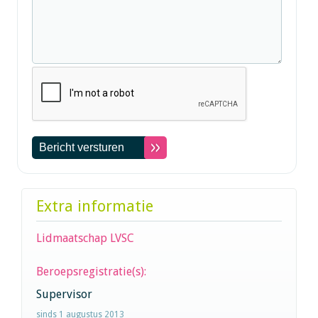
Extra informatie
Lidmaatschap LVSC
Beroepsregistratie(s):
Supervisor
sinds 1 augustus 2013