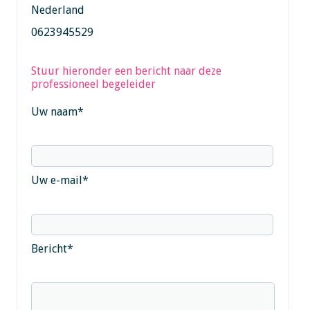
Nederland
0623945529
Stuur hieronder een bericht naar deze
professioneel begeleider
Uw naam
*
Uw e-mail
*
Bericht
*