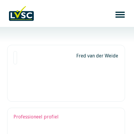
Fred van der Weide
Professioneel profiel