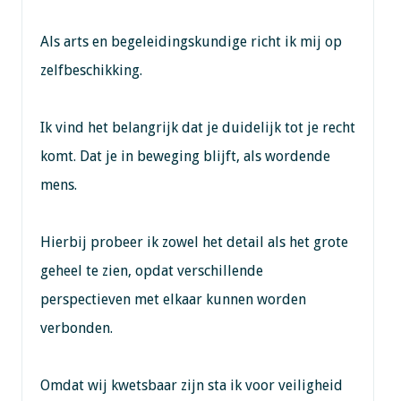
Als arts en begeleidingskundige richt ik mij op
zelfbeschikking.
Ik vind het belangrijk dat je duidelijk tot je recht
komt. Dat je in beweging blijft, als wordende
mens.
Hierbij probeer ik zowel het detail als het grote
geheel te zien, opdat verschillende
perspectieven met elkaar kunnen worden
verbonden.
Omdat wij kwetsbaar zijn sta ik voor veiligheid