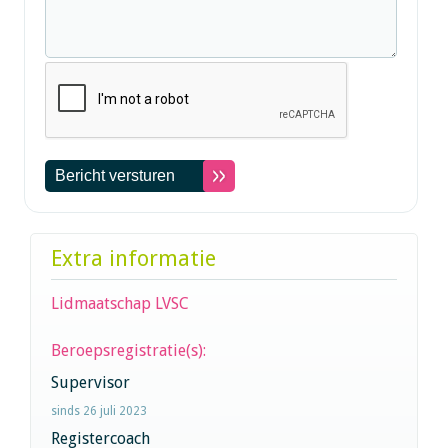
Extra informatie
Lidmaatschap LVSC
Beroepsregistratie(s):
Supervisor
sinds 26 juli 2023
Registercoach