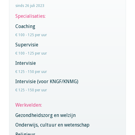
sinds 26 juli 2023
Specialisaties:
Coaching
€ 100 - 125 per uur
Supervisie
€ 100 - 125 per uur
Intervisie
€ 125 - 150 per uur
Intervisie (voor KNGF/KNMG)
€ 125 - 150 per uur
Werkvelden:
Gezondheidszorg en welzijn
Onderwijs, cultuur en wetenschap
Religieus