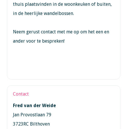
thuis plaatsvinden in de woonkeuken of buiten,
in de heerlijke wandelbossen.
Neem gerust contact met me op om het een en
ander voor te bespreken!
Contact
Fred van der Weide
Jan Provostlaan 79
3723RC Bilthoven