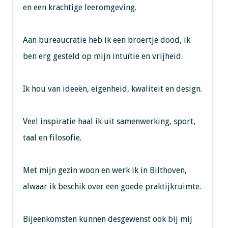
en een krachtige leeromgeving.
Aan bureaucratie heb ik een broertje dood, ik
ben erg gesteld op mijn intuïtie en vrijheid.
Ik hou van ideeën, eigenheid, kwaliteit en design.
Veel inspiratie haal ik uit samenwerking, sport,
taal en filosofie.
Met mijn gezin woon en werk ik in Bilthoven,
alwaar ik beschik over een goede praktijkruimte.
Bijeenkomsten kunnen desgewenst ook bij mij