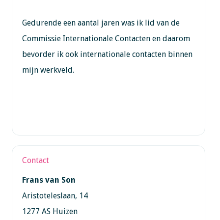
Gedurende een aantal jaren was ik lid van de
Commissie Internationale Contacten en daarom
bevorder ik ook internationale contacten binnen
mijn werkveld.
Contact
Frans van Son
Aristoteleslaan, 14
1277 AS Huizen