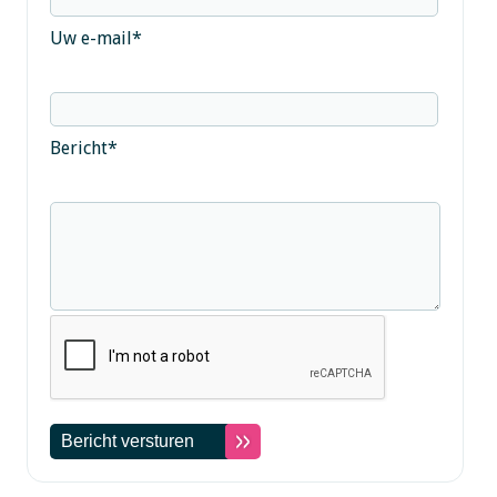
Uw e-mail
*
Bericht
*