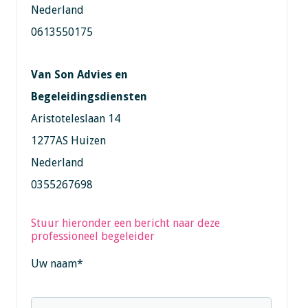
Nederland
0613550175
Van Son Advies en
Begeleidingsdiensten
Aristoteleslaan 14
1277AS Huizen
Nederland
0355267698
Stuur hieronder een bericht naar deze
professioneel begeleider
Uw naam
*