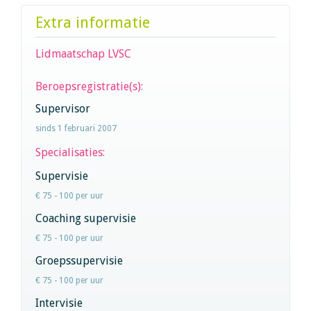
Extra informatie
Lidmaatschap LVSC
Beroepsregistratie(s):
Supervisor
sinds 1 februari 2007
Specialisaties:
Supervisie
€ 75 - 100 per uur
Coaching supervisie
€ 75 - 100 per uur
Groepssupervisie
€ 75 - 100 per uur
Intervisie