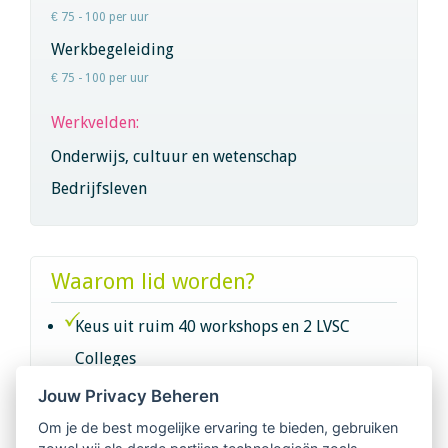
€ 75 - 100 per uur
Werkbegeleiding
€ 75 - 100 per uur
Werkvelden:
Onderwijs, cultuur en wetenschap
Bedrijfsleven
Waarom lid worden?
Keus uit ruim 40 workshops en 2 LVSC
Colleges
Jouw Privacy Beheren
Intervisie met geregistreerde vakgenoten
Om je de best mogelijke ervaring te bieden, gebruiken