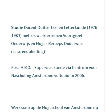
Studie Docent Duitse Taal en Letterkunde (1976-
1981) met als werkterreinen Voortgezet
Onderwijs en Hoger Beroeps Onderwijs
(Lerarenopleiding)
Post-H.B.O. - Supervisiekunde via Centrum voor
Nascholing Amsterdam voltooid in 2006.
Werkzaam op de Hogeschool van Amsterdam op