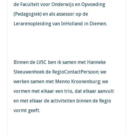
de Faculteit voor Onderwijs en Opvoeding
(Pedagogiek) en als assessor op de
Lerarenopleiding van InHolland in Diemen.
Binnen de LVSC ben ik samen met Hanneke
Sleeuwenhoek de RegioContactPersoon; we
werken samen met Menno Kroonenburg; we
vormen met elkaar een trio, dat elkaar aanvult
en met elkaar de activiteiten binnen de Regio
vormt geeft.