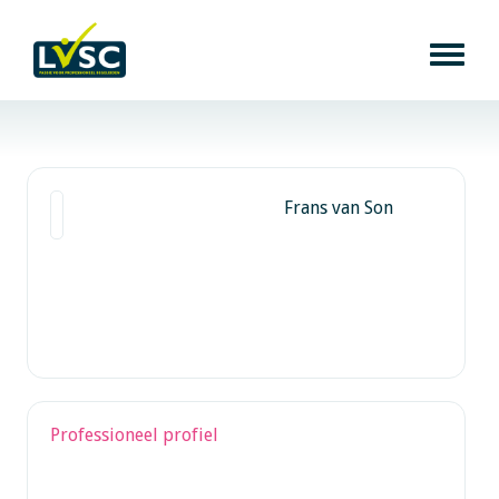
Frans van Son
Professioneel profiel