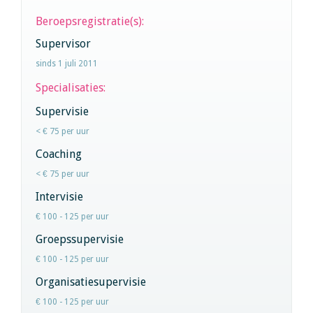
Beroepsregistratie(s):
Supervisor
sinds 1 juli 2011
Specialisaties:
Supervisie
< € 75 per uur
Coaching
< € 75 per uur
Intervisie
€ 100 - 125 per uur
Groepssupervisie
€ 100 - 125 per uur
Organisatiesupervisie
€ 100 - 125 per uur