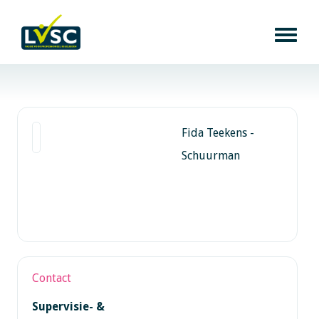
Fida Teekens -
Schuurman
Contact
Supervisie- &