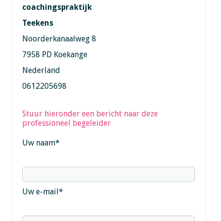
coachingspraktijk
Teekens
Noorderkanaalweg 8
7958 PD Koekange
Nederland
0612205698
Stuur hieronder een bericht naar deze
professioneel begeleider
Uw naam
*
Uw e-mail
*