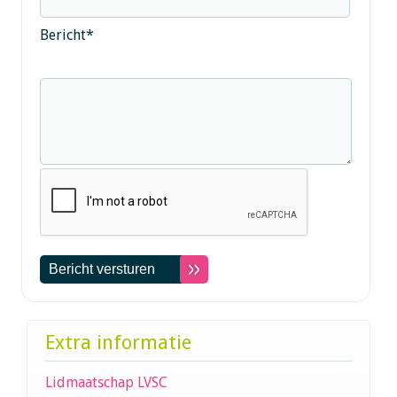
Bericht
*
Extra informatie
Lidmaatschap LVSC