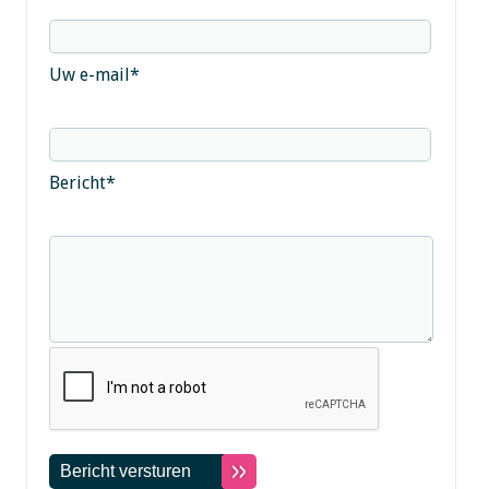
Uw e-mail
*
Bericht
*