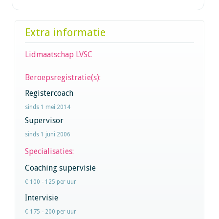
Extra informatie
Lidmaatschap LVSC
Beroepsregistratie(s):
Registercoach
sinds 1 mei 2014
Supervisor
sinds 1 juni 2006
Specialisaties:
Coaching supervisie
€ 100 - 125 per uur
Intervisie
€ 175 - 200 per uur