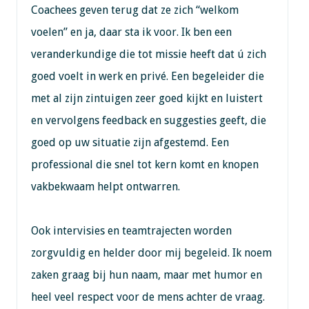
Coachees geven terug dat ze zich “welkom
voelen” en ja, daar sta ik voor. Ik ben een
veranderkundige die tot missie heeft dat ú zich
goed voelt in werk en privé. Een begeleider die
met al zijn zintuigen zeer goed kijkt en luistert
en vervolgens feedback en suggesties geeft, die
goed op uw situatie zijn afgestemd. Een
professional die snel tot kern komt en knopen
vakbekwaam helpt ontwarren.
Ook intervisies en teamtrajecten worden
zorgvuldig en helder door mij begeleid. Ik noem
zaken graag bij hun naam, maar met humor en
heel veel respect voor de mens achter de vraag.