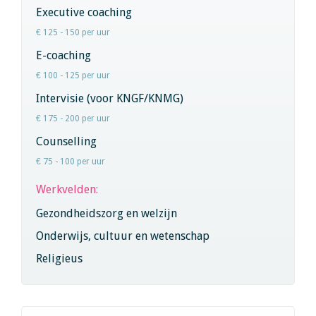
Executive coaching
€ 125 - 150 per uur
E-coaching
€ 100 - 125 per uur
Intervisie (voor KNGF/KNMG)
€ 175 - 200 per uur
Counselling
€ 75 - 100 per uur
Werkvelden:
Gezondheidszorg en welzijn
Onderwijs, cultuur en wetenschap
Religieus