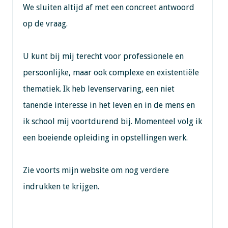
We sluiten altijd af met een concreet antwoord
op de vraag.
U kunt bij mij terecht voor professionele en
persoonlijke, maar ook complexe en existentiële
thematiek. Ik heb levenservaring, een niet
tanende interesse in het leven en in de mens en
ik school mij voortdurend bij. Momenteel volg ik
een boeiende opleiding in opstellingen werk.
Zie voorts mijn website om nog verdere
indrukken te krijgen.