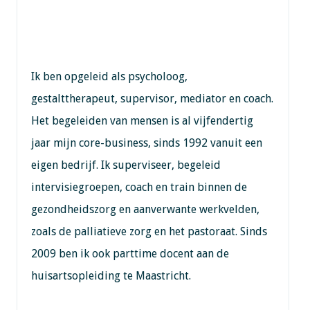
Ik ben opgeleid als psycholoog,
gestalttherapeut, supervisor, mediator en coach.
Het begeleiden van mensen is al vijfendertig
jaar mijn core-business, sinds 1992 vanuit een
eigen bedrijf. Ik superviseer, begeleid
intervisiegroepen, coach en train binnen de
gezondheidszorg en aanverwante werkvelden,
zoals de palliatieve zorg en het pastoraat. Sinds
2009 ben ik ook parttime docent aan de
huisartsopleiding te Maastricht.