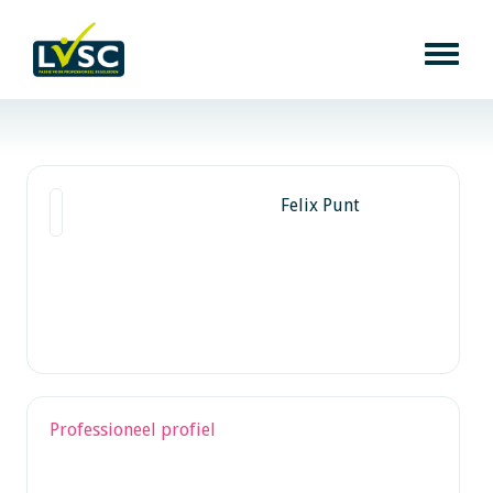
Felix Punt
Professioneel profiel