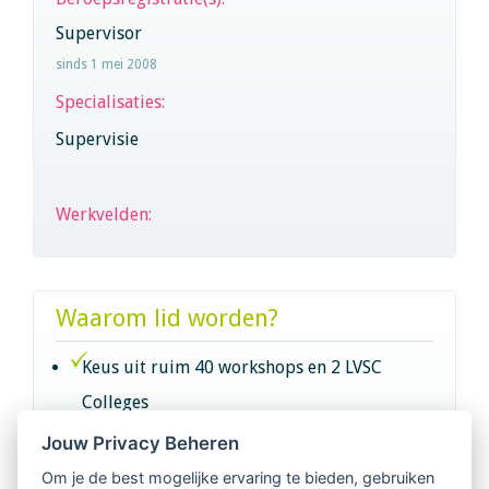
Supervisor
sinds 1 mei 2008
Specialisaties:
Supervisie
Werkvelden:
Waarom lid worden?
Keus uit ruim 40 workshops en 2 LVSC
Colleges
Jouw Privacy Beheren
Intervisie met geregistreerde vakgenoten
Om je de best mogelijke ervaring te bieden, gebruiken