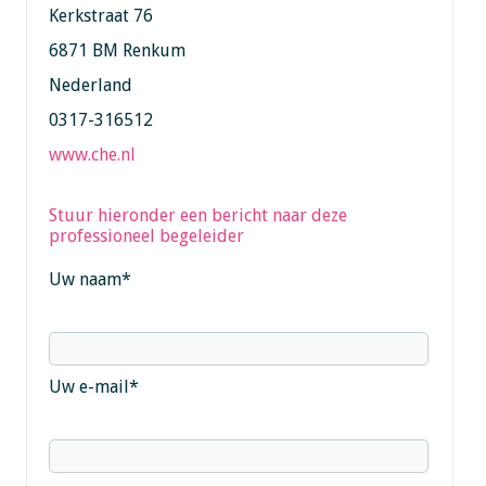
Kerkstraat 76
6871 BM Renkum
Nederland
0317-316512
www.che.nl
Stuur hieronder een bericht naar deze
professioneel begeleider
Uw naam
*
Uw e-mail
*