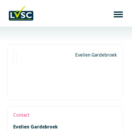
Evelien Gardebroek
Contact
Evelien Gardebroek