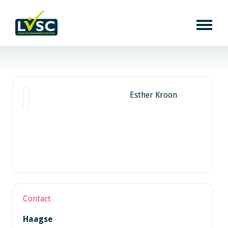
Esther Kroon
Contact
Haagse