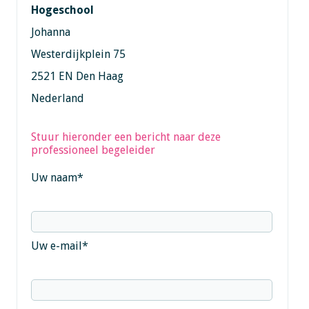
Hogeschool
Johanna
Westerdijkplein 75
2521 EN Den Haag
Nederland
Stuur hieronder een bericht naar deze
professioneel begeleider
Uw naam
*
Uw e-mail
*