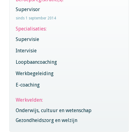
Supervisor
sinds 1 september 2014
Specialisaties:
Supervisie
Intervisie
Loopbaancoaching
Werkbegeleiding
E-coaching
Werkvelden:
Onderwijs, cultuur en wetenschap
Gezondheidszorg en welzijn