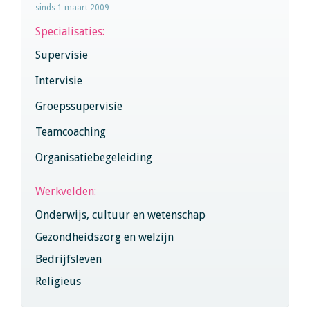
sinds 1 maart 2009
Specialisaties:
Supervisie
Intervisie
Groepssupervisie
Teamcoaching
Organisatiebegeleiding
Werkvelden:
Onderwijs, cultuur en wetenschap
Gezondheidszorg en welzijn
Bedrijfsleven
Religieus