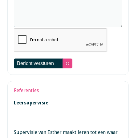
Referenties
Leersupervisie
Supervisie van Esther maakt leren tot een waar