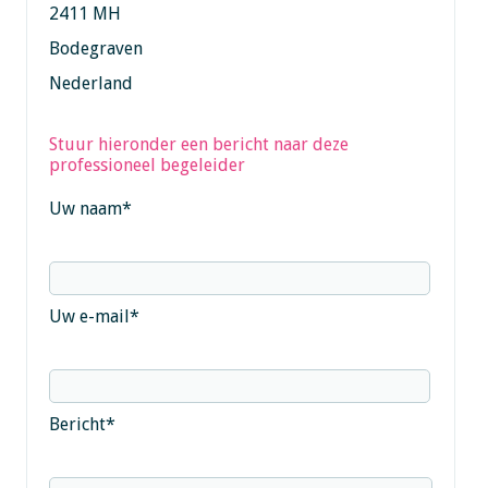
2411 MH
Bodegraven
Nederland
Stuur hieronder een bericht naar deze
professioneel begeleider
Uw naam
*
Uw e-mail
*
Bericht
*