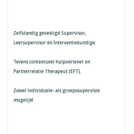
Zelfstandig gevestigd Supervisor,
Leersupervisor en Interventiekundige.
Tevens contextueel hulpverlener en
Partnerrelatie Therapeut (EFT).
Zowel individuele- als groepssupervisie
mogelijk!