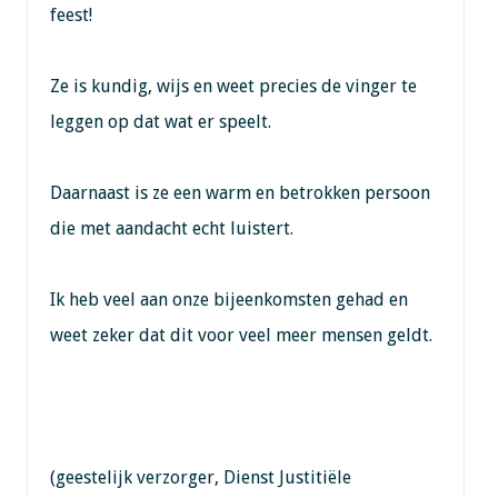
feest!
Ze is kundig, wijs en weet precies de vinger te
leggen op dat wat er speelt.
Daarnaast is ze een warm en betrokken persoon
die met aandacht echt luistert.
Ik heb veel aan onze bijeenkomsten gehad en
weet zeker dat dit voor veel meer mensen geldt.
(geestelijk verzorger, Dienst Justitiële