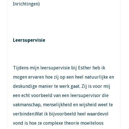
Inrichtingen)
Leersupervisie
Tijdens mijn leersupervisie bij Esther heb ik
mogen ervaren hoe zij op een heel natuurlijke en
deskundige manier te werk gaat. Zij is voor mij
een echt voorbeeld van een leersupervisor die
vakmanschap, menselijkheid en wijsheid weet te
verbinden.Wat ik bijvoorbeeld heel waardevol
vond is hoe ze complexe theorie moeiteloos