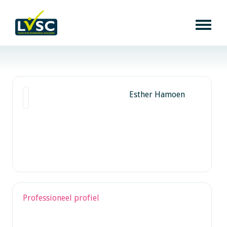
Esther Hamoen
Professioneel profiel