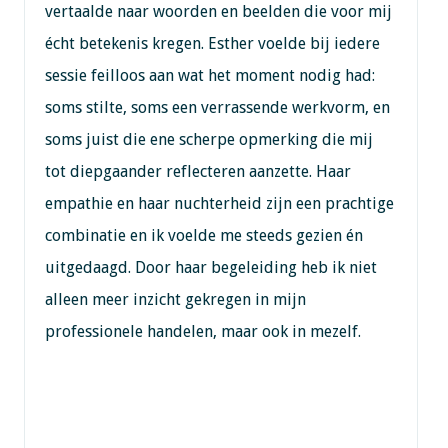
vertaalde naar woorden en beelden die voor mij
écht betekenis kregen. Esther voelde bij iedere
sessie feilloos aan wat het moment nodig had:
soms stilte, soms een verrassende werkvorm, en
soms juist die ene scherpe opmerking die mij
tot diepgaander reflecteren aanzette. Haar
empathie en haar nuchterheid zijn een prachtige
combinatie en ik voelde me steeds gezien én
uitgedaagd. Door haar begeleiding heb ik niet
alleen meer inzicht gekregen in mijn
professionele handelen, maar ook in mezelf.