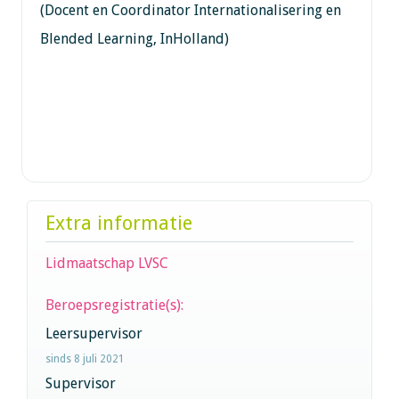
(Docent en Coordinator Internationalisering en
Blended Learning, InHolland)
Extra informatie
Lidmaatschap LVSC
Beroepsregistratie(s):
Leersupervisor
sinds 8 juli 2021
Supervisor