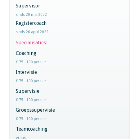
Supervisor
sinds 20 mei 2022
Registercoach
sinds 26 april 2022
Specialisaties:
Coaching
€ 75 - 100 per uur
Intervisie
€ 75 - 100 per uur
Supervisie
€ 75 - 100 per uur
Groepssupervisie
€ 75 - 100 per uur
Teamcoaching
gratis