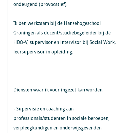
ondeugend (provocatief).
Ik ben werkzaam bij de Hanzehogeschool
Groningen als docent/studiebegeleider bij de
HBO-V; supervisor en intervisor bij Social Work,
leersupervisor in opleiding.
Diensten waar ik voor ingezet kan worden:
- Supervisie en coaching aan
professionals/studenten in sociale beroepen,
verpleegkundigen en onderwijsgevenden.