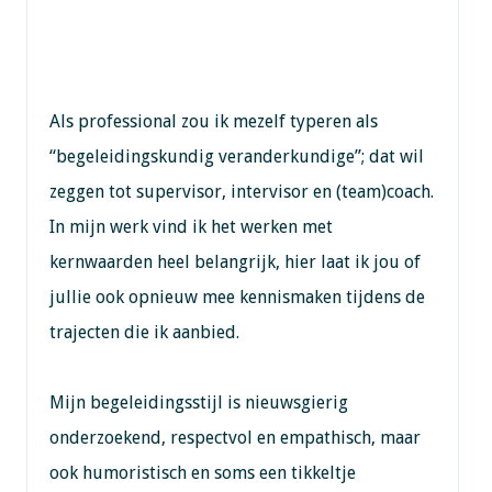
Als professional zou ik mezelf typeren als
“begeleidingskundig veranderkundige”; dat wil
zeggen tot supervisor, intervisor en (team)coach.
In mijn werk vind ik het werken met
kernwaarden heel belangrijk, hier laat ik jou of
jullie ook opnieuw mee kennismaken tijdens de
trajecten die ik aanbied.
Mijn begeleidingsstijl is nieuwsgierig
onderzoekend, respectvol en empathisch, maar
ook humoristisch en soms een tikkeltje