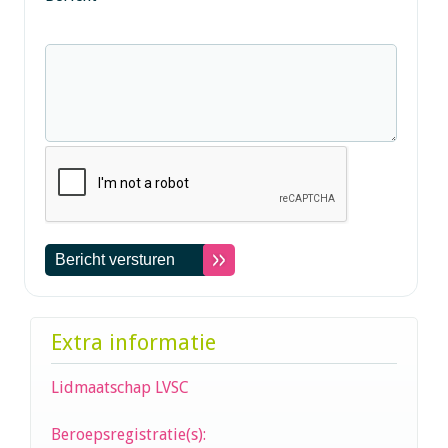
Extra informatie
Lidmaatschap LVSC
Beroepsregistratie(s):