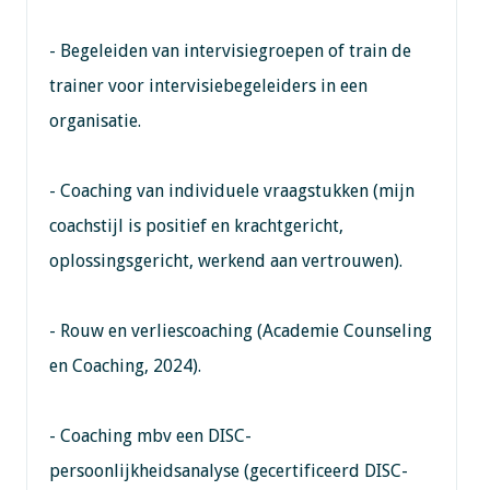
- Begeleiden van intervisiegroepen of train de
trainer voor intervisiebegeleiders in een
organisatie.
- Coaching van individuele vraagstukken (mijn
coachstijl is positief en krachtgericht,
oplossingsgericht, werkend aan vertrouwen).
- Rouw en verliescoaching (Academie Counseling
en Coaching, 2024).
- Coaching mbv een DISC-
persoonlijkheidsanalyse (gecertificeerd DISC-