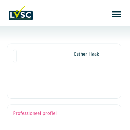
Esther Haak
Professioneel profiel