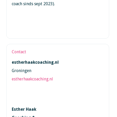
coach sinds sept 2023).
Contact
estherhaakcoaching.nl
Groningen
estherhaakcoaching.nl
Esther Haak