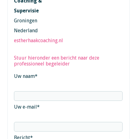
Coaching &
Supervisie
Groningen
Nederland
estherhaakcoaching.nl
Stuur hieronder een bericht naar deze
professioneel begeleider
Uw naam
*
Uw e-mail
*
Bericht
*