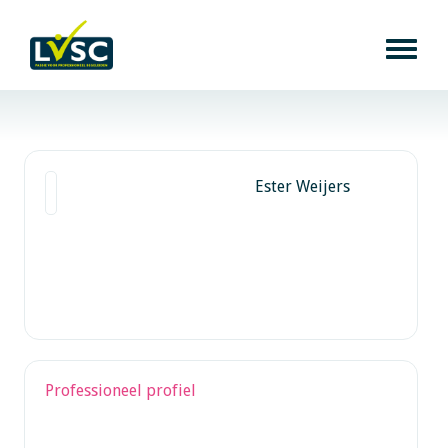
Ester Weijers
Professioneel profiel