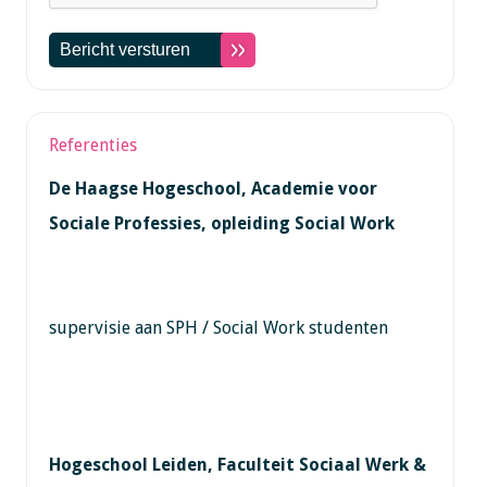
Referenties
De Haagse Hogeschool, Academie voor
Sociale Professies, opleiding Social Work
supervisie aan SPH / Social Work studenten
Hogeschool Leiden, Faculteit Sociaal Werk &