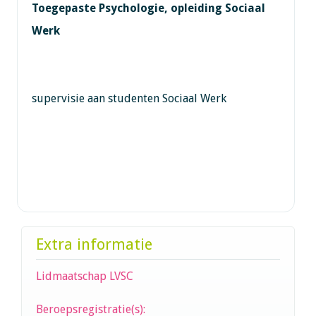
Toegepaste Psychologie, opleiding Sociaal
Werk
supervisie aan studenten Sociaal Werk
Extra informatie
Lidmaatschap LVSC
Beroepsregistratie(s):