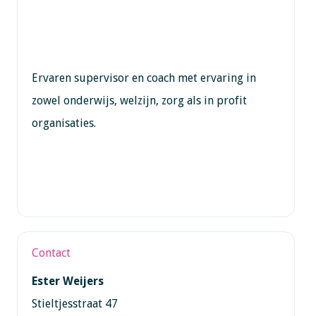
Ervaren supervisor en coach met ervaring in
zowel onderwijs, welzijn, zorg als in profit
organisaties.
Contact
Ester Weijers
Stieltjesstraat 47