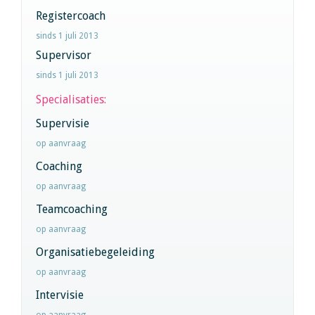
Registercoach
sinds 1 juli 2013
Supervisor
sinds 1 juli 2013
Specialisaties:
Supervisie
op aanvraag
Coaching
op aanvraag
Teamcoaching
op aanvraag
Organisatiebegeleiding
op aanvraag
Intervisie
op aanvraag