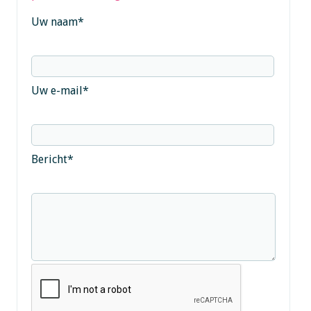
Uw naam
*
Uw e-mail
*
Bericht
*