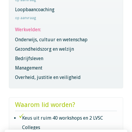
Loopbaancoaching
op aanvraag
Werkvelden:
Onderwijs, cultuur en wetenschap
Gezondheidszorg en welzijn
Bedrijfsleven
Management
Overheid, justitie en veiligheid
Waarom lid worden?
Keus uit ruim 40 workshops en 2 LVSC
Colleges