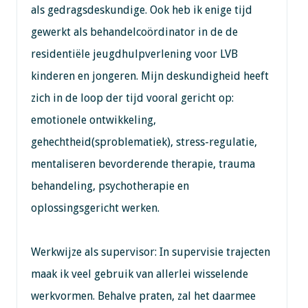
als gedragsdeskundige. Ook heb ik enige tijd
gewerkt als behandelcoördinator in de de
residentiële jeugdhulpverlening voor LVB
kinderen en jongeren. Mijn deskundigheid heeft
zich in de loop der tijd vooral gericht op:
emotionele ontwikkeling,
gehechtheid(sproblematiek), stress-regulatie,
mentaliseren bevorderende therapie, trauma
behandeling, psychotherapie en
oplossingsgericht werken.
Werkwijze als supervisor: In supervisie trajecten
maak ik veel gebruik van allerlei wisselende
werkvormen. Behalve praten, zal het daarmee