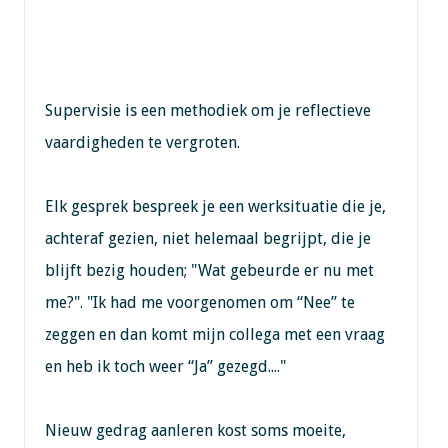
Supervisie is een methodiek om je reflectieve
vaardigheden te vergroten.
Elk gesprek bespreek je een werksituatie die je,
achteraf gezien, niet helemaal begrijpt, die je
blijft bezig houden; "Wat gebeurde er nu met
me?". "Ik had me voorgenomen om “Nee” te
zeggen en dan komt mijn collega met een vraag
en heb ik toch weer “Ja” gezegd...."
Nieuw gedrag aanleren kost soms moeite,