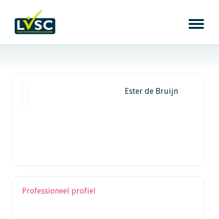
Ester de Bruijn
Professioneel profiel