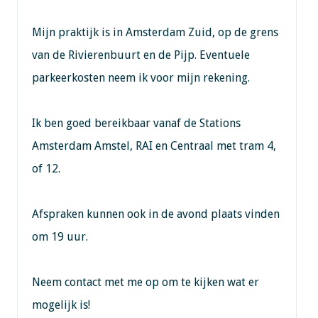
Mijn praktijk is in Amsterdam Zuid, op de grens
van de Rivierenbuurt en de Pijp. Eventuele
parkeerkosten neem ik voor mijn rekening.
Ik ben goed bereikbaar vanaf de Stations
Amsterdam Amstel, RAI en Centraal met tram 4,
of 12.
Afspraken kunnen ook in de avond plaats vinden
om 19 uur.
Neem contact met me op om te kijken wat er
mogelijk is!