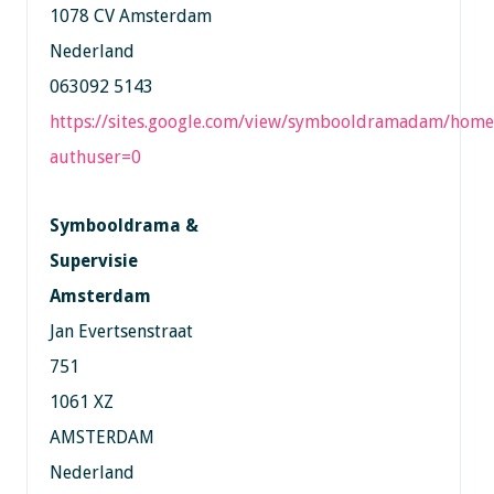
1078 CV Amsterdam
Nederland
063092 5143
https://sites.google.com/view/symbooldramadam/home
authuser=0
Symbooldrama &
Supervisie
Amsterdam
Jan Evertsenstraat
751
1061 XZ
AMSTERDAM
Nederland