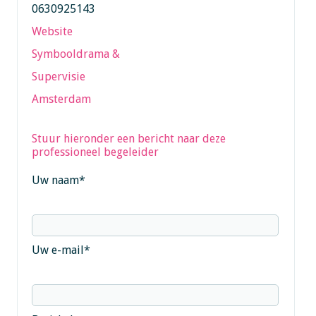
0630925143
Website
Symbooldrama &
Supervisie
Amsterdam
Stuur hieronder een bericht naar deze
professioneel begeleider
Uw naam
*
Uw e-mail
*