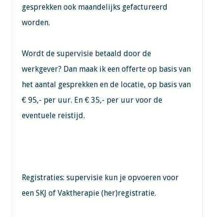
gesprekken ook maandelijks gefactureerd
worden.
Wordt de supervisie betaald door de
werkgever? Dan maak ik een offerte op basis van
het aantal gesprekken en de locatie, op basis van
€ 95,- per uur. En € 35,- per uur voor de
eventuele reistijd.
Registraties: supervisie kun je opvoeren voor
een SKJ of Vaktherapie (her)registratie.