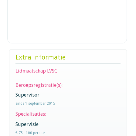
Extra informatie
Lidmaatschap LVSC
Beroepsregistratie(s):
Supervisor
sinds 1 september 2015
Specialisaties:
Supervisie
€ 75 - 100 per uur