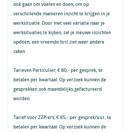
ook gaan om voelen en doen, om op
verschillende manieren inzicht te krijgen in je
werksituatie. Door met veel variatie naar je
werksituaties te kijken, zal je nieuwe inzichten
opdoen, een vreemde bril ziet weer andere
zaken
Tarieven Particulier; € 80,- per gesprek, te
betalen per kwartaal. Op verzoek kunnen de
gesprekken ook maandelijks gefactureerd
worden.
Tarief voor ZZP-ers; € 85,- per gesprek/uur, te
betalen per kwartaal. Op verzoek kunnen de