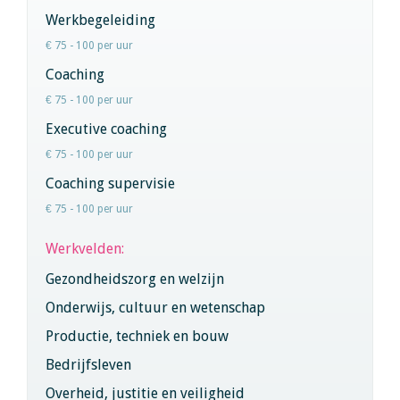
Werkbegeleiding
€ 75 - 100 per uur
Coaching
€ 75 - 100 per uur
Executive coaching
€ 75 - 100 per uur
Coaching supervisie
€ 75 - 100 per uur
Werkvelden:
Gezondheidszorg en welzijn
Onderwijs, cultuur en wetenschap
Productie, techniek en bouw
Bedrijfsleven
Overheid, justitie en veiligheid