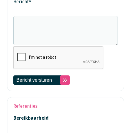
Bericht
*
Referenties
Bereikbaarheid