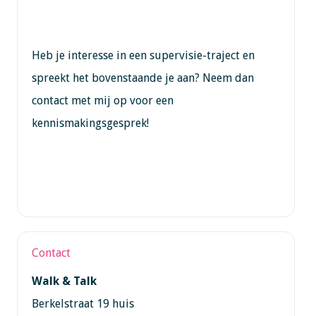
Heb je interesse in een supervisie-traject en
spreekt het bovenstaande je aan? Neem dan
contact met mij op voor een
kennismakingsgesprek!
Contact
Walk & Talk
Berkelstraat 19 huis