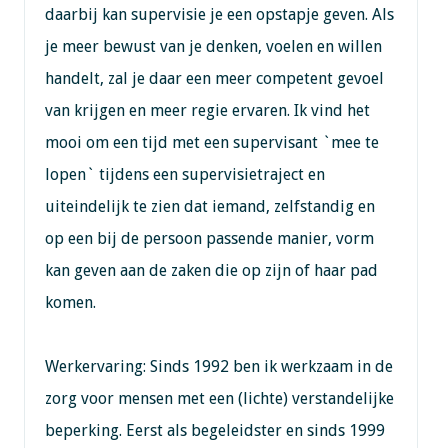
daarbij kan supervisie je een opstapje geven. Als
je meer bewust van je denken, voelen en willen
handelt, zal je daar een meer competent gevoel
van krijgen en meer regie ervaren. Ik vind het
mooi om een tijd met een supervisant `mee te
lopen` tijdens een supervisietraject en
uiteindelijk te zien dat iemand, zelfstandig en
op een bij de persoon passende manier, vorm
kan geven aan de zaken die op zijn of haar pad
komen.
Werkervaring: Sinds 1992 ben ik werkzaam in de
zorg voor mensen met een (lichte) verstandelijke
beperking. Eerst als begeleidster en sinds 1999