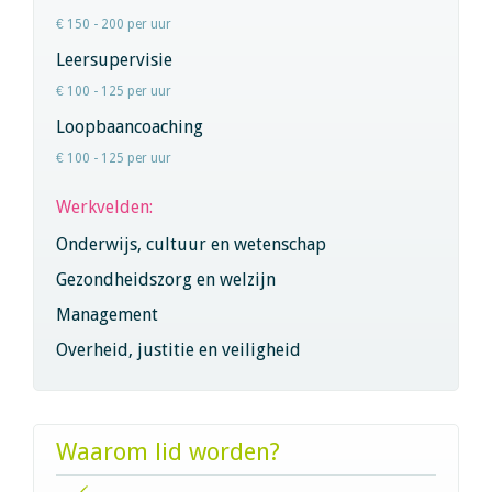
€ 150 - 200 per uur
Leersupervisie
€ 100 - 125 per uur
Loopbaancoaching
€ 100 - 125 per uur
Werkvelden:
Onderwijs, cultuur en wetenschap
Gezondheidszorg en welzijn
Management
Overheid, justitie en veiligheid
Waarom lid worden?