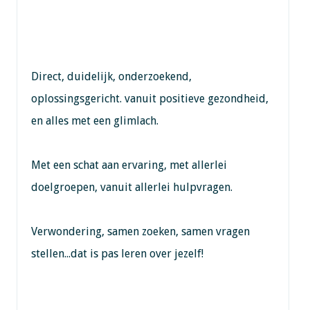
Direct, duidelijk, onderzoekend,
oplossingsgericht. vanuit positieve gezondheid,
en alles met een glimlach.
Met een schat aan ervaring, met allerlei
doelgroepen, vanuit allerlei hulpvragen.
Verwondering, samen zoeken, samen vragen
stellen...dat is pas leren over jezelf!