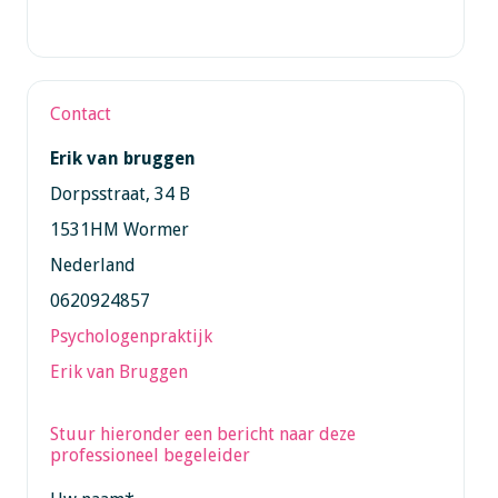
Contact
Erik van bruggen
Dorpsstraat, 34 B
1531HM Wormer
Nederland
0620924857
Psychologenpraktijk
Erik van Bruggen
Stuur hieronder een bericht naar deze
professioneel begeleider