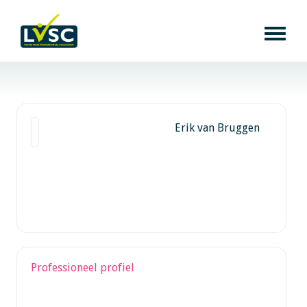
Erik van Bruggen
Professioneel profiel