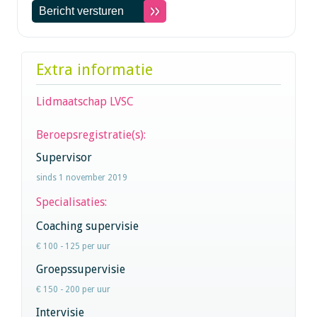
Extra informatie
Lidmaatschap LVSC
Beroepsregistratie(s):
Supervisor
sinds 1 november 2019
Specialisaties:
Coaching supervisie
€ 100 - 125 per uur
Groepssupervisie
€ 150 - 200 per uur
Intervisie