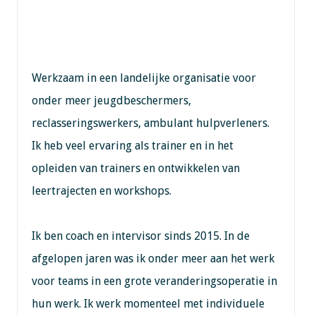
Werkzaam in een landelijke organisatie voor
onder meer jeugdbeschermers,
reclasseringswerkers, ambulant hulpverleners.
Ik heb veel ervaring als trainer en in het
opleiden van trainers en ontwikkelen van
leertrajecten en workshops.
Ik ben coach en intervisor sinds 2015. In de
afgelopen jaren was ik onder meer aan het werk
voor teams in een grote veranderingsoperatie in
hun werk. Ik werk momenteel met individuele