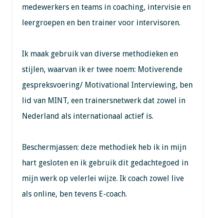
medewerkers en teams in coaching, intervisie en
leergroepen en ben trainer voor intervisoren.
Ik maak gebruik van diverse methodieken en
stijlen, waarvan ik er twee noem: Motiverende
gespreksvoering/ Motivational Interviewing, ben
lid van MINT, een trainersnetwerk dat zowel in
Nederland als internationaal actief is.
Beschermjassen: deze methodiek heb ik in mijn
hart gesloten en ik gebruik dit gedachtegoed in
mijn werk op velerlei wijze. Ik coach zowel live
als online, ben tevens E-coach.