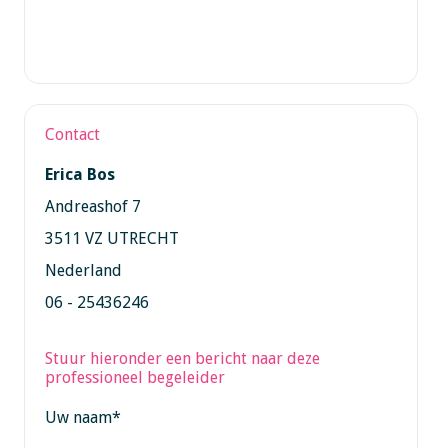
Contact
Erica Bos
Andreashof 7
3511 VZ UTRECHT
Nederland
06 - 25436246
Stuur hieronder een bericht naar deze
professioneel begeleider
Uw naam
*