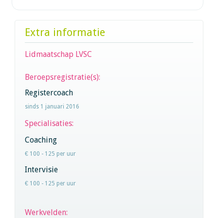
Extra informatie
Lidmaatschap LVSC
Beroepsregistratie(s):
Registercoach
sinds 1 januari 2016
Specialisaties:
Coaching
€ 100 - 125 per uur
Intervisie
€ 100 - 125 per uur
Werkvelden: