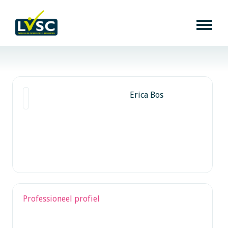
Erica Bos
Professioneel profiel