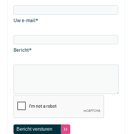
Uw e-mail
*
Bericht
*