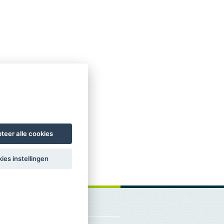
teer alle cookies
ies instellingen