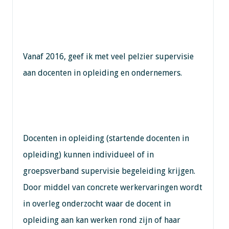
Vanaf 2016, geef ik met veel pelzier supervisie
aan docenten in opleiding en ondernemers.
Docenten in opleiding (startende docenten in
opleiding) kunnen individueel of in
groepsverband supervisie begeleiding krijgen.
Door middel van concrete werkervaringen wordt
in overleg onderzocht waar de docent in
opleiding aan kan werken rond zijn of haar