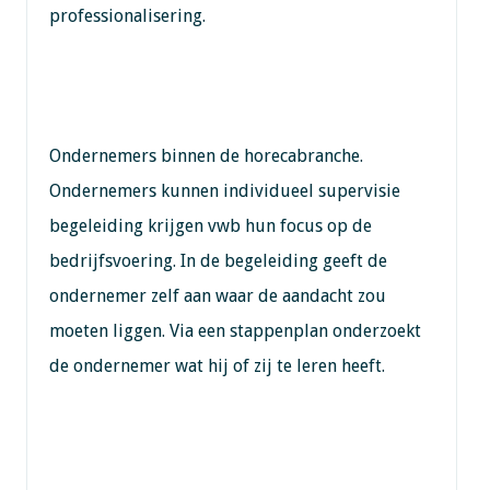
professionalisering.
Ondernemers binnen de horecabranche.
Ondernemers kunnen individueel supervisie
begeleiding krijgen vwb hun focus op de
bedrijfsvoering. In de begeleiding geeft de
ondernemer zelf aan waar de aandacht zou
moeten liggen. Via een stappenplan onderzoekt
de ondernemer wat hij of zij te leren heeft.