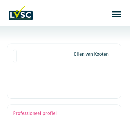
Ellen van Kooten
Professioneel profiel