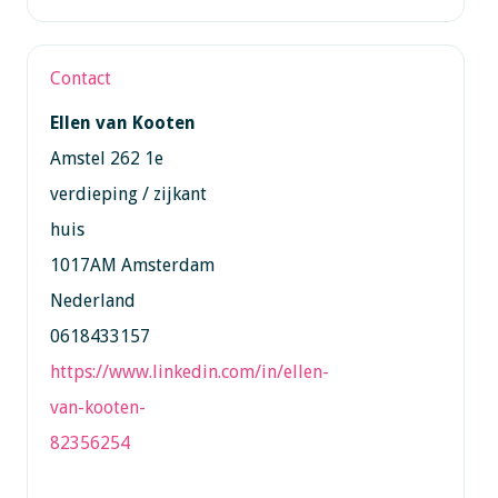
Contact
Ellen van Kooten
Amstel 262 1e
verdieping / zijkant
huis
1017AM Amsterdam
Nederland
0618433157
https://www.linkedin.com/in/ellen-
van-kooten-
82356254