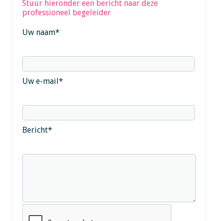
Stuur hieronder een bericht naar deze
professioneel begeleider
Uw naam
*
Uw e-mail
*
Bericht
*