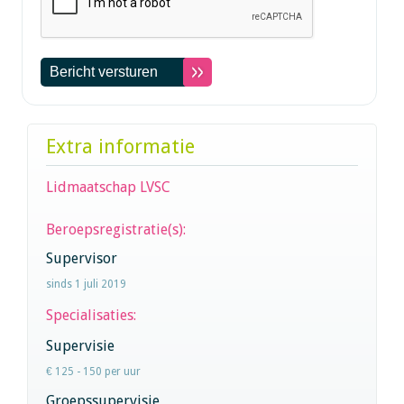
Extra informatie
Lidmaatschap LVSC
Beroepsregistratie(s):
Supervisor
sinds 1 juli 2019
Specialisaties:
Supervisie
€ 125 - 150 per uur
Groepssupervisie