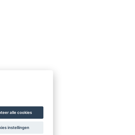
teer alle cookies
ies instellingen