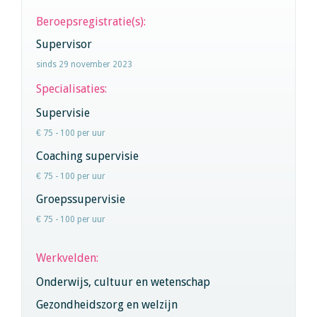
Beroepsregistratie(s):
Supervisor
sinds 29 november 2023
Specialisaties:
Supervisie
€ 75 - 100 per uur
Coaching supervisie
€ 75 - 100 per uur
Groepssupervisie
€ 75 - 100 per uur
Werkvelden:
Onderwijs, cultuur en wetenschap
Gezondheidszorg en welzijn