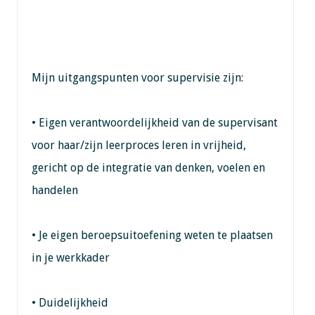
Mijn uitgangspunten voor supervisie zijn:
• Eigen verantwoordelijkheid van de supervisant
voor haar/zijn leerproces leren in vrijheid,
gericht op de integratie van denken, voelen en
handelen
• Je eigen beroepsuitoefening weten te plaatsen
in je werkkader
• Duidelijkheid