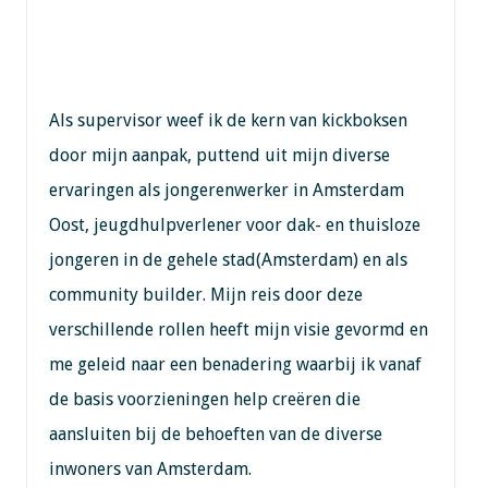
Als supervisor weef ik de kern van kickboksen
door mijn aanpak, puttend uit mijn diverse
ervaringen als jongerenwerker in Amsterdam
Oost, jeugdhulpverlener voor dak- en thuisloze
jongeren in de gehele stad(Amsterdam) en als
community builder. Mijn reis door deze
verschillende rollen heeft mijn visie gevormd en
me geleid naar een benadering waarbij ik vanaf
de basis voorzieningen help creëren die
aansluiten bij de behoeften van de diverse
inwoners van Amsterdam.