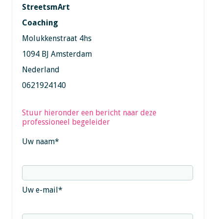
StreetsmArt
Coaching
Molukkenstraat 4hs
1094 BJ Amsterdam
Nederland
0621924140
Stuur hieronder een bericht naar deze
professioneel begeleider
Uw naam
*
Uw e-mail
*