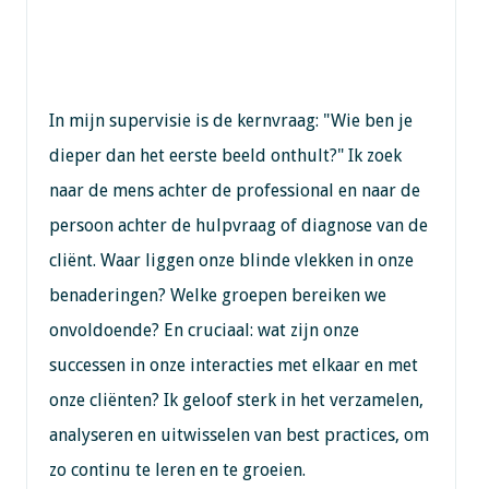
In mijn supervisie is de kernvraag: "Wie ben je
dieper dan het eerste beeld onthult?" Ik zoek
naar de mens achter de professional en naar de
persoon achter de hulpvraag of diagnose van de
cliënt. Waar liggen onze blinde vlekken in onze
benaderingen? Welke groepen bereiken we
onvoldoende? En cruciaal: wat zijn onze
successen in onze interacties met elkaar en met
onze cliënten? Ik geloof sterk in het verzamelen,
analyseren en uitwisselen van best practices, om
zo continu te leren en te groeien.