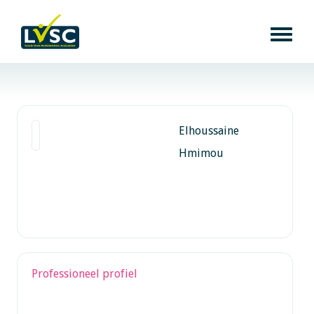
Elhoussaine
Hmimou
Professioneel profiel