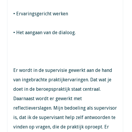
• Ervaringsgericht werken
• Het aangaan van de dialoog.
Er wordt in de supervisie gewerkt aan de hand
van ingebrachte praktijkervaringen. Dat wat je
doet in de beroepspraktijk staat centraal.
Daarnaast wordt er gewerkt met
reflectieverslagen. Mijn bedoeling als supervisor
is, dat ik de supervisant help zelf antwoorden te
vinden op vragen, die de praktijk oproept. Er