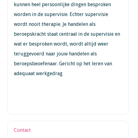
kunnen heel persoonlijke dingen besproken
worden in de supervisie. Echter supervisie
wordt nooit therapie. Je handelen als
beroepskracht staat centraal in de supervisie en
wat er besproken wordt, wordt altijd weer
teruggevoerd naar jouw handelen als
beroepsbeoefenaar. Gericht op het leren van
adequaat werkgedrag
Contact