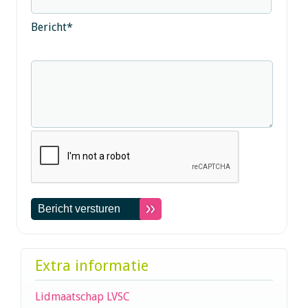
Bericht
*
Extra informatie
Lidmaatschap LVSC