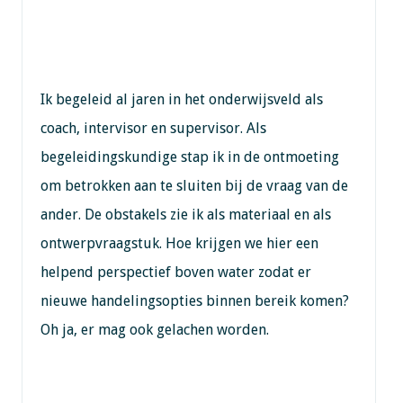
Ik begeleid al jaren in het onderwijsveld als
coach, intervisor en supervisor. Als
begeleidingskundige stap ik in de ontmoeting
om betrokken aan te sluiten bij de vraag van de
ander. De obstakels zie ik als materiaal en als
ontwerpvraagstuk. Hoe krijgen we hier een
helpend perspectief boven water zodat er
nieuwe handelingsopties binnen bereik komen?
Oh ja, er mag ook gelachen worden.