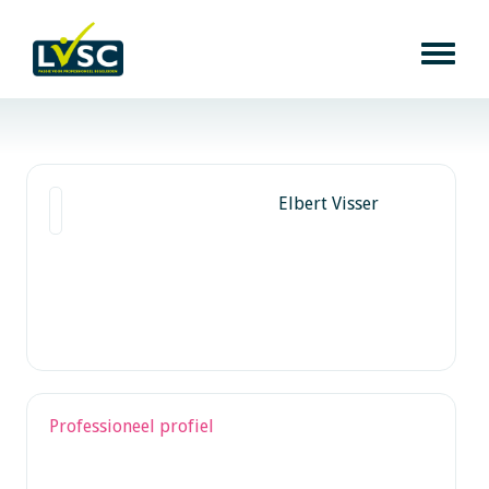
Elbert Visser
Professioneel profiel