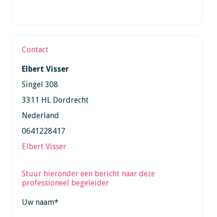
Contact
Elbert Visser
Singel 308
3311 HL Dordrecht
Nederland
0641228417
Elbert Visser
Stuur hieronder een bericht naar deze
professioneel begeleider
Uw naam
*