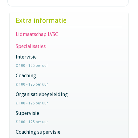
Extra informatie
Lidmaatschap LVSC
Specialisaties:
Intervisie
€ 100 - 125 per uur
Coaching
€ 100 - 125 per uur
Organisatiebegeleiding
€ 100 - 125 per uur
Supervisie
€ 100 - 125 per uur
Coaching supervisie