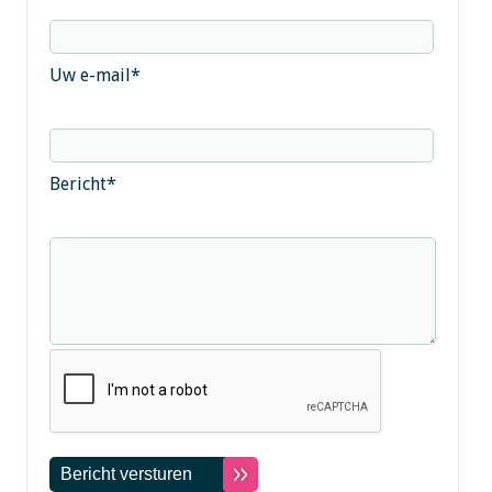
Uw e-mail
*
Bericht
*