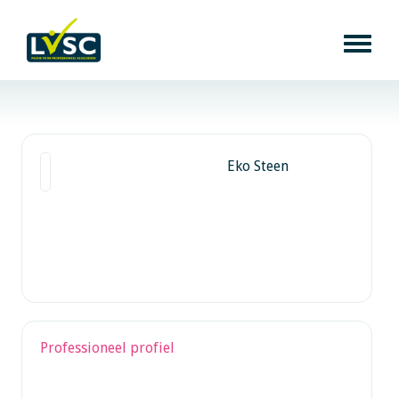
Eko Steen
Professioneel profiel