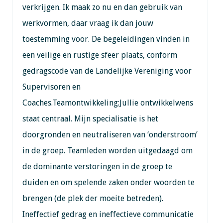
verkrijgen. Ik maak zo nu en dan gebruik van
werkvormen, daar vraag ik dan jouw
toestemming voor. De begeleidingen vinden in
een veilige en rustige sfeer plaats, conform
gedragscode van de Landelijke Vereniging voor
Supervisoren en
Coaches.Teamontwikkeling:Jullie ontwikkelwens
staat centraal. Mijn specialisatie is het
doorgronden en neutraliseren van ‘onderstroom’
in de groep. Teamleden worden uitgedaagd om
de dominante verstoringen in de groep te
duiden en om spelende zaken onder woorden te
brengen (de plek der moeite betreden).
Ineffectief gedrag en ineffectieve communicatie