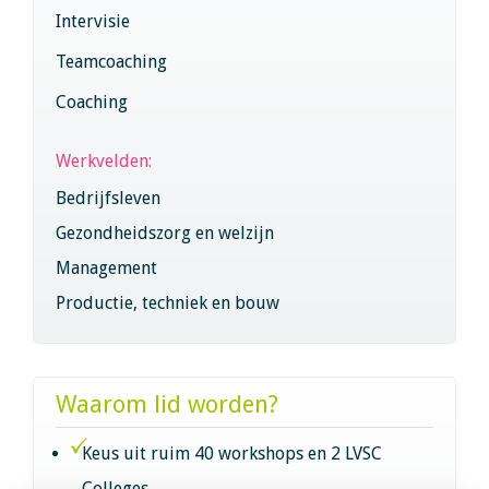
Intervisie
Teamcoaching
Coaching
Werkvelden:
Bedrijfsleven
Gezondheidszorg en welzijn
Management
Productie, techniek en bouw
Waarom lid worden?
Keus uit ruim 40 workshops en 2 LVSC
Colleges