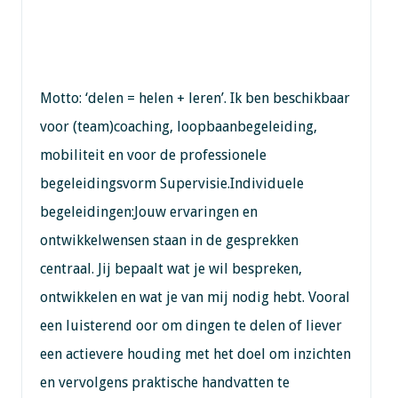
Motto: ‘delen = helen + leren’. Ik ben beschikbaar
voor (team)coaching, loopbaanbegeleiding,
mobiliteit en voor de professionele
begeleidingsvorm Supervisie.Individuele
begeleidingen:Jouw ervaringen en
ontwikkelwensen staan in de gesprekken
centraal. Jij bepaalt wat je wil bespreken,
ontwikkelen en wat je van mij nodig hebt. Vooral
een luisterend oor om dingen te delen of liever
een actievere houding met het doel om inzichten
en vervolgens praktische handvatten te