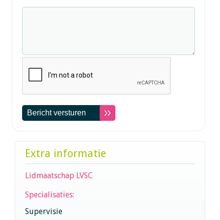
Extra informatie
Lidmaatschap LVSC
Specialisaties:
Supervisie