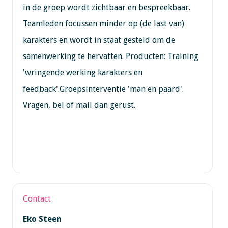
in de groep wordt zichtbaar en bespreekbaar.
Teamleden focussen minder op (de last van)
karakters en wordt in staat gesteld om de
samenwerking te hervatten. Producten: Training
'wringende werking karakters en
feedback'.Groepsinterventie 'man en paard'.
Vragen, bel of mail dan gerust.
Contact
Eko Steen