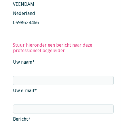
VEENDAM
Nederland
0598624466
Stuur hieronder een bericht naar deze
professioneel begeleider
Uw naam
*
Uw e-mail
*
Bericht
*