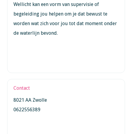
Wellicht kan een vorm van supervisie of
begeleiding jou helpen om je dat bewust te
worden wat zich voor jou tot dat moment onder
de waterlijn bevond.
Contact
8021 AA Zwolle
0622556389