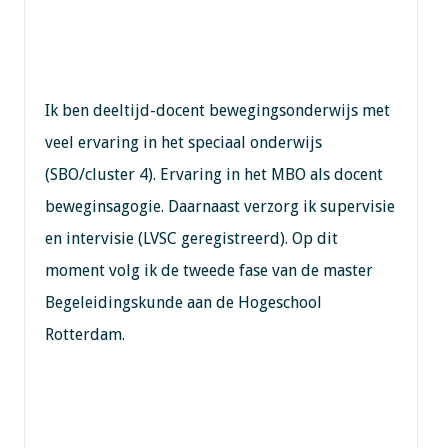
Ik ben deeltijd-docent bewegingsonderwijs met
veel ervaring in het speciaal onderwijs
(SBO/cluster 4). Ervaring in het MBO als docent
beweginsagogie. Daarnaast verzorg ik supervisie
en intervisie (LVSC geregistreerd). Op dit
moment volg ik de tweede fase van de master
Begeleidingskunde aan de Hogeschool
Rotterdam.