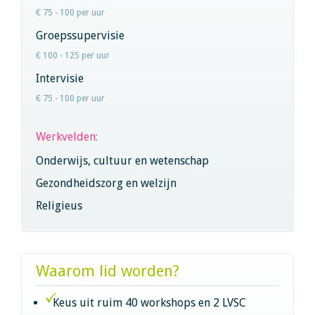
€ 75 - 100 per uur
Groepssupervisie
€ 100 - 125 per uur
Intervisie
€ 75 - 100 per uur
Werkvelden:
Onderwijs, cultuur en wetenschap
Gezondheidszorg en welzijn
Religieus
Waarom lid worden?
Keus uit ruim 40 workshops en 2 LVSC