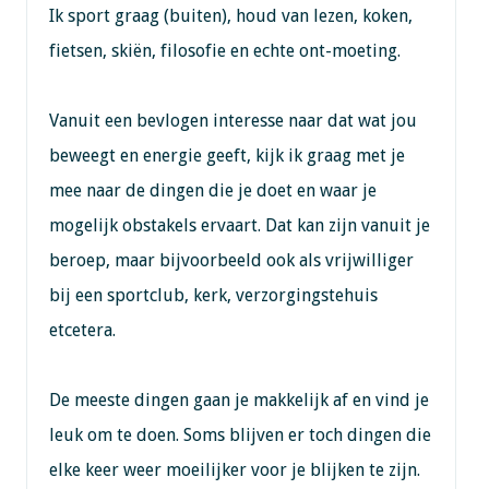
Ik sport graag (buiten), houd van lezen, koken,
fietsen, skiën, filosofie en echte ont-moeting.
Vanuit een bevlogen interesse naar dat wat jou
beweegt en energie geeft, kijk ik graag met je
mee naar de dingen die je doet en waar je
mogelijk obstakels ervaart. Dat kan zijn vanuit je
beroep, maar bijvoorbeeld ook als vrijwilliger
bij een sportclub, kerk, verzorgingstehuis
etcetera.
De meeste dingen gaan je makkelijk af en vind je
leuk om te doen. Soms blijven er toch dingen die
elke keer weer moeilijker voor je blijken te zijn.