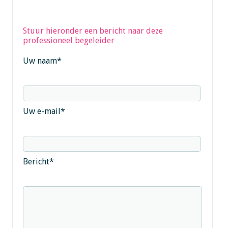
Stuur hieronder een bericht naar deze
professioneel begeleider
Uw naam
*
Uw e-mail
*
Bericht
*