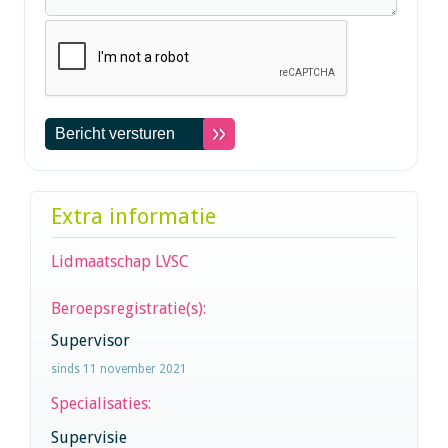
Extra informatie
Lidmaatschap LVSC
Beroepsregistratie(s):
Supervisor
sinds 11 november 2021
Specialisaties:
Supervisie