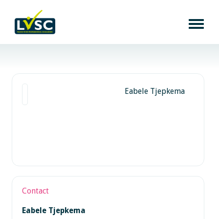
Eabele Tjepkema
Contact
Eabele Tjepkema