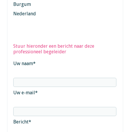
Burgum
Nederland
Stuur hieronder een bericht naar deze
professioneel begeleider
Uw naam
*
Uw e-mail
*
Bericht
*