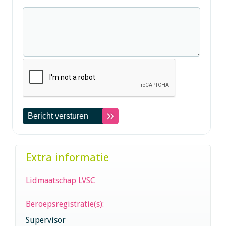
Extra informatie
Lidmaatschap LVSC
Beroepsregistratie(s):
Supervisor