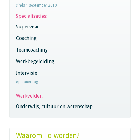
sinds 1 september 2010
Specialisaties:
Supervisie
Coaching
Teamcoaching
Werkbegeleiding
Intervisie
op aanvraag
Werkvelden:
Onderwijs, cultuur en wetenschap
Waarom lid worden?