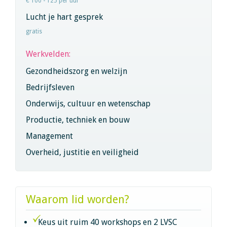
€ 100 - 125 per uur
Lucht je hart gesprek
gratis
Werkvelden:
Gezondheidszorg en welzijn
Bedrijfsleven
Onderwijs, cultuur en wetenschap
Productie, techniek en bouw
Management
Overheid, justitie en veiligheid
Waarom lid worden?
Keus uit ruim 40 workshops en 2 LVSC