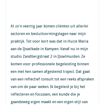
Al zo'n veertig jaar komen cliënten uit allerlei
sectoren en besluitvormingslagen naar mijn
praktijk. Tot voor kort was dat in Huize Maria
aan de IJsselkade in Kampen. Vanaf nu in mijn
studio Zandbergstraat 2 in IJsselmuiden. Ze
komen voor professionele begeleiding binnen
een met hen samen afgestemd traject. Dat gaat
van een reflectief consult tot een reeks afspraken
van om de paar weken. Ik begeleid je bij het
reflecteren en focussen, een kunde die je
gaandeweg eigen maakt en een eigen stijl van