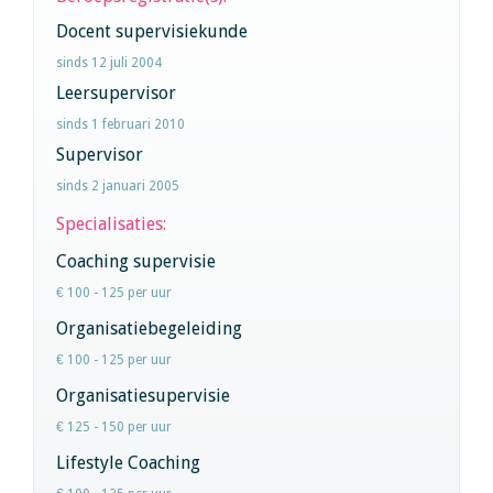
Docent supervisiekunde
sinds 12 juli 2004
Leersupervisor
sinds 1 februari 2010
Supervisor
sinds 2 januari 2005
Specialisaties:
Coaching supervisie
€ 100 - 125 per uur
Organisatiebegeleiding
€ 100 - 125 per uur
Organisatiesupervisie
€ 125 - 150 per uur
Lifestyle Coaching