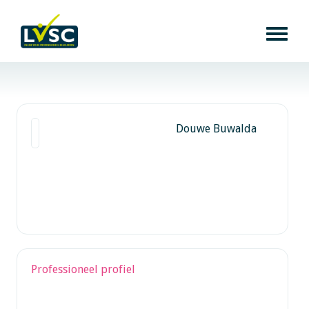
Douwe Buwalda
Professioneel profiel