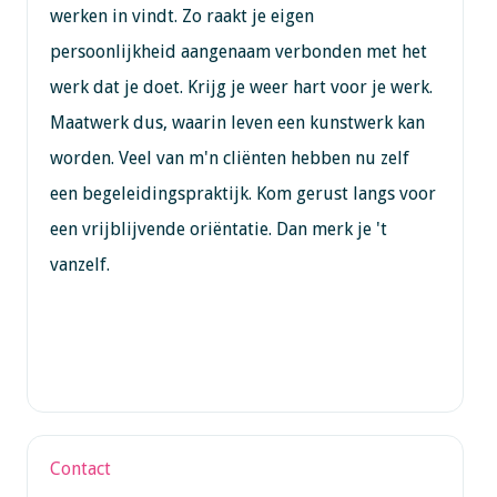
werken in vindt. Zo raakt je eigen
persoonlijkheid aangenaam verbonden met het
werk dat je doet. Krijg je weer hart voor je werk.
Maatwerk dus, waarin leven een kunstwerk kan
worden. Veel van m'n cliënten hebben nu zelf
een begeleidingspraktijk. Kom gerust langs voor
een vrijblijvende oriëntatie. Dan merk je 't
vanzelf.
Contact