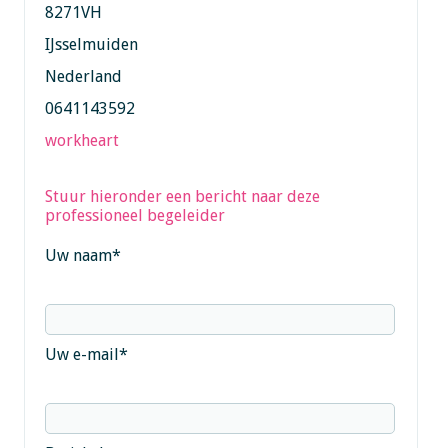
8271VH
IJsselmuiden
Nederland
0641143592
workheart
Stuur hieronder een bericht naar deze
professioneel begeleider
Uw naam
*
Uw e-mail
*