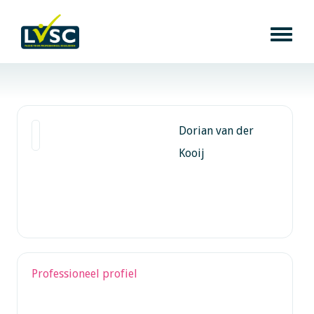
Dorian van der
Kooij
Professioneel profiel