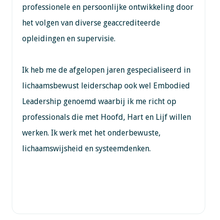
professionele en persoonlijke ontwikkeling door
het volgen van diverse geaccrediteerde
opleidingen en supervisie.
Ik heb me de afgelopen jaren gespecialiseerd in
lichaamsbewust leiderschap ook wel Embodied
Leadership genoemd waarbij ik me richt op
professionals die met Hoofd, Hart en Lijf willen
werken. Ik werk met het onderbewuste,
lichaamswijsheid en systeemdenken.