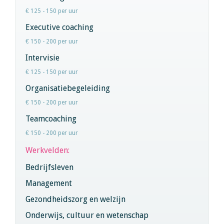
€ 125 - 150 per uur
Executive coaching
€ 150 - 200 per uur
Intervisie
€ 125 - 150 per uur
Organisatiebegeleiding
€ 150 - 200 per uur
Teamcoaching
€ 150 - 200 per uur
Werkvelden:
Bedrijfsleven
Management
Gezondheidszorg en welzijn
Onderwijs, cultuur en wetenschap