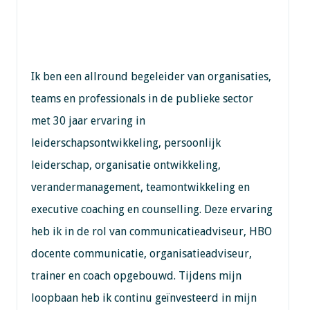
Ik ben een allround begeleider van organisaties,
teams en professionals in de publieke sector
met 30 jaar ervaring in
leiderschapsontwikkeling, persoonlijk
leiderschap, organisatie ontwikkeling,
verandermanagement, teamontwikkeling en
executive coaching en counselling. Deze ervaring
heb ik in de rol van communicatieadviseur, HBO
docente communicatie, organisatieadviseur,
trainer en coach opgebouwd. Tijdens mijn
loopbaan heb ik continu geïnvesteerd in mijn