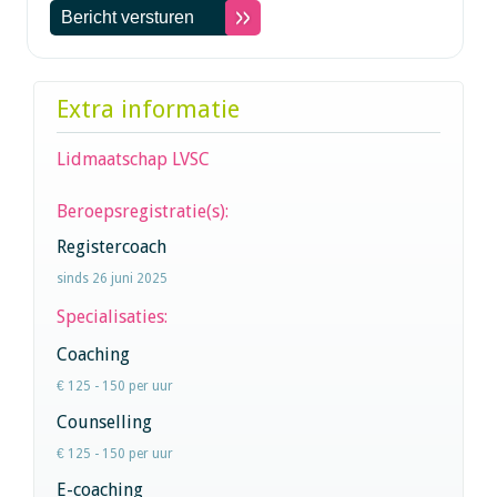
Extra informatie
Lidmaatschap LVSC
Beroepsregistratie(s):
Registercoach
sinds 26 juni 2025
Specialisaties:
Coaching
€ 125 - 150 per uur
Counselling
€ 125 - 150 per uur
E-coaching