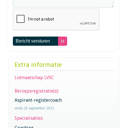
Extra informatie
Lidmaatschap LVSC
Beroepsregistratie(s):
Aspirant-registercoach
sinds 20 september 2023
Specialisaties:
Coaching