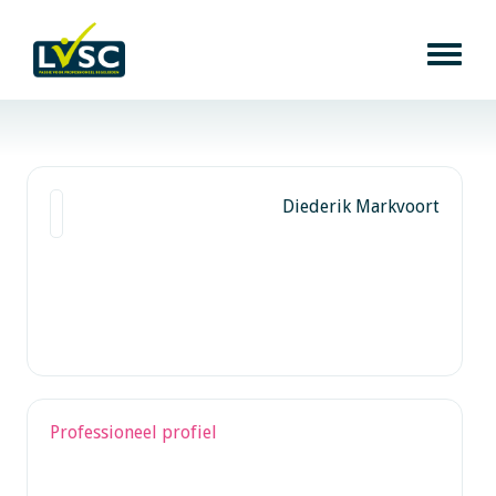
Diederik Markvoort
Professioneel profiel