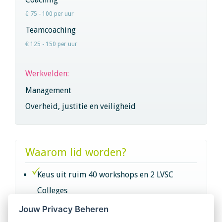
€ 75 - 100 per uur
Teamcoaching
€ 125 - 150 per uur
Werkvelden:
Management
Overheid, justitie en veiligheid
Waarom lid worden?
Keus uit ruim 40 workshops en 2 LVSC
Colleges
Jouw Privacy Beheren
Intervisie met geregistreerde vakgenoten