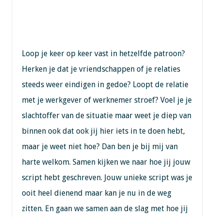
Loop je keer op keer vast in hetzelfde patroon?
Herken je dat je vriendschappen of je relaties
steeds weer eindigen in gedoe? Loopt de relatie
met je werkgever of werknemer stroef? Voel je je
slachtoffer van de situatie maar weet je diep van
binnen ook dat ook jij hier iets in te doen hebt,
maar je weet niet hoe? Dan ben je bij mij van
harte welkom. Samen kijken we naar hoe jij jouw
script hebt geschreven. Jouw unieke script was je
ooit heel dienend maar kan je nu in de weg
zitten. En gaan we samen aan de slag met hoe jij