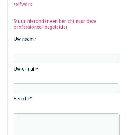
zelfwerk
Stuur hieronder een bericht naar deze
professioneel begeleider
Uw naam
*
Uw e-mail
*
Bericht
*