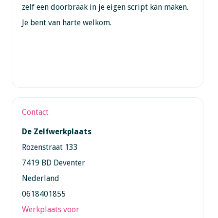
zelf een doorbraak in je eigen script kan maken.
Je bent van harte welkom.
Contact
De Zelfwerkplaats
Rozenstraat 133
7419 BD Deventer
Nederland
0618401855
Werkplaats voor