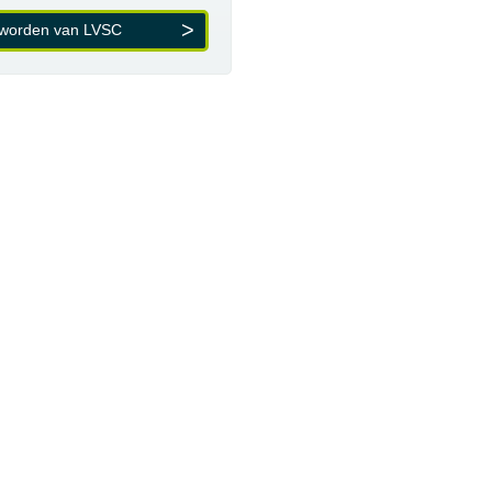
 worden van LVSC