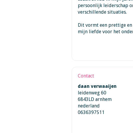
persoonlijk leiderschap o
verschillende situaties.
Dit vormt een prettige en
mijn liefde voor het onde
Contact
daan verwaaijen
leidenweg 60
6843LD arnhem
nederland
0636397511