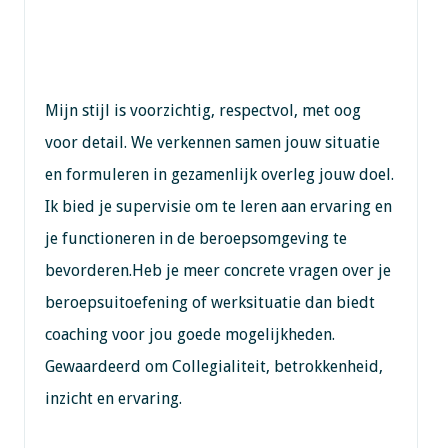
Mijn stijl is voorzichtig, respectvol, met oog
voor detail. We verkennen samen jouw situatie
en formuleren in gezamenlijk overleg jouw doel.
Ik bied je supervisie om te leren aan ervaring en
je functioneren in de beroepsomgeving te
bevorderen.Heb je meer concrete vragen over je
beroepsuitoefening of werksituatie dan biedt
coaching voor jou goede mogelijkheden.
Gewaardeerd om Collegialiteit, betrokkenheid,
inzicht en ervaring.