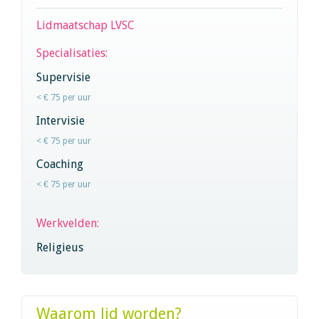
Lidmaatschap LVSC
Specialisaties:
Supervisie
< € 75 per uur
Intervisie
< € 75 per uur
Coaching
< € 75 per uur
Werkvelden:
Religieus
Waarom lid worden?