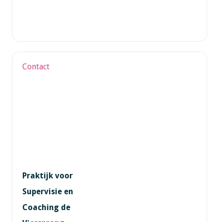
Contact
Praktijk voor
Supervisie en
Coaching de