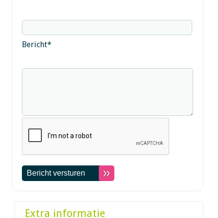
Bericht
*
Extra informatie