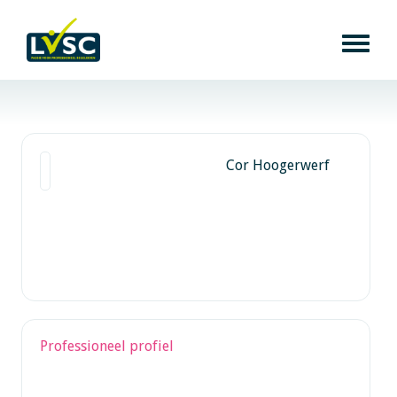
Cor Hoogerwerf
Professioneel profiel