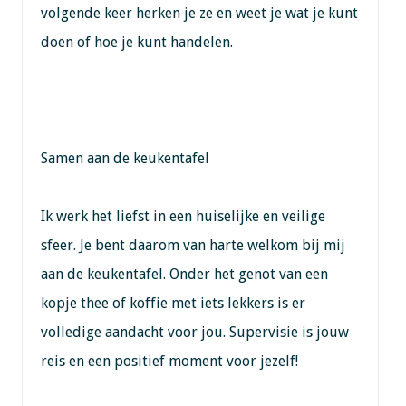
volgende keer herken je ze en weet je wat je kunt
doen of hoe je kunt handelen.
Samen aan de keukentafel
Ik werk het liefst in een huiselijke en veilige
sfeer. Je bent daarom van harte welkom bij mij
aan de keukentafel. Onder het genot van een
kopje thee of koffie met iets lekkers is er
volledige aandacht voor jou. Supervisie is jouw
reis en een positief moment voor jezelf!