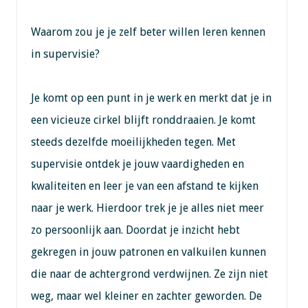
Waarom zou je je zelf beter willen leren kennen
in supervisie?
Je komt op een punt in je werk en merkt dat je in
een vicieuze cirkel blijft ronddraaien. Je komt
steeds dezelfde moeilijkheden tegen. Met
supervisie ontdek je jouw vaardigheden en
kwaliteiten en leer je van een afstand te kijken
naar je werk. Hierdoor trek je je alles niet meer
zo persoonlijk aan. Doordat je inzicht hebt
gekregen in jouw patronen en valkuilen kunnen
die naar de achtergrond verdwijnen. Ze zijn niet
weg, maar wel kleiner en zachter geworden. De