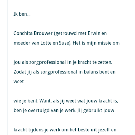
Ik ben....
Conchita Brouwer (getrouwd met Erwin en
moeder van Lotte en Suze). Het is mijn missie om
jou als zorgprofessional in je kracht te zetten.
Zodat jij als zorgprofessional in balans bent en
weet
wie je bent. Want, als jij weet wat jouw kracht is,
ben je overtuigd van je werk. Jij gebruikt jouw
kracht tijdens je werk om het beste uit jezelf en