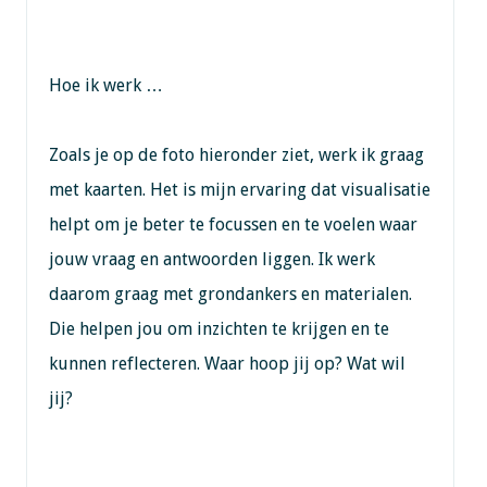
Hoe ik werk …
Zoals je op de foto hieronder ziet, werk ik graag
met kaarten. Het is mijn ervaring dat visualisatie
helpt om je beter te focussen en te voelen waar
jouw vraag en antwoorden liggen. Ik werk
daarom graag met grondankers en materialen.
Die helpen jou om inzichten te krijgen en te
kunnen reflecteren. Waar hoop jij op? Wat wil
jij?