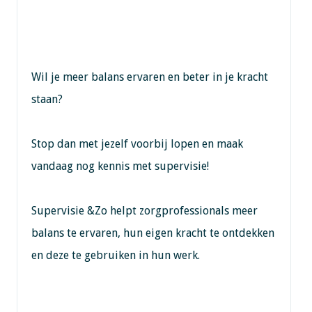
Wil je meer balans ervaren en beter in je kracht
staan?
Stop dan met jezelf voorbij lopen en maak
vandaag nog kennis met supervisie!
Supervisie &Zo helpt zorgprofessionals meer
balans te ervaren, hun eigen kracht te ontdekken
en deze te gebruiken in hun werk.