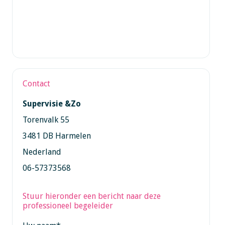
Contact
Supervisie &Zo
Torenvalk 55
3481 DB Harmelen
Nederland
06-57373568
Stuur hieronder een bericht naar deze
professioneel begeleider