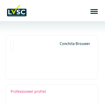
Conchita Brouwer
Professioneel profiel