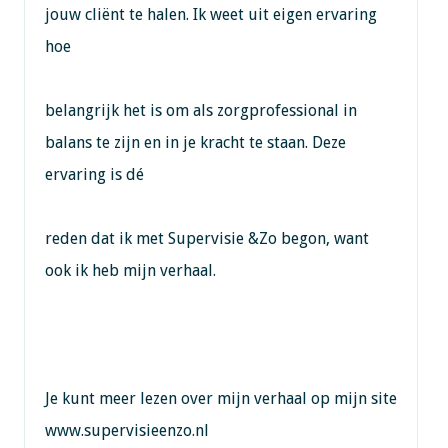
jouw cliënt te halen. Ik weet uit eigen ervaring
hoe
belangrijk het is om als zorgprofessional in
balans te zijn en in je kracht te staan. Deze
ervaring is dé
reden dat ik met Supervisie &Zo begon, want
ook ik heb mijn verhaal.
Je kunt meer lezen over mijn verhaal op mijn site
www.supervisieenzo.nl