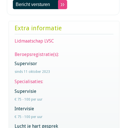
Extra informatie
Lidmaatschap LVSC
Beroepsregistratie(s):
Supervisor
sinds 11 oktober 2023
Specialisaties:
Supervisie
€ 75 - 100 per uur
Intervisie
€ 75 - 100 per uur
Lucht je hart gesprek