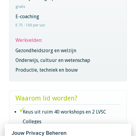
gratis
E-coaching
€ 75 - 100 per uur
Werkvelden:
Gezondheidszorg en welzijn
Onderwijs, cultuur en wetenschap
Productie, techniek en bouw
Waarom lid worden?
Keus uit ruim 40 workshops en 2 LVSC
Colleges
Jouw Privacy Beheren