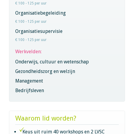
€ 100 - 125 per uur
Organisatiebegeleiding
€ 100 - 125 per uur
Organisatiesupervisie
€ 100 - 125 per uur
Werkvelden:
Onderwijs, cultuur en wetenschap
Gezondheidszorg en welzijn
Management
Bedrijfsleven
Waarom lid worden?
Keus uit ruim 40 workshops en 2 LVSC