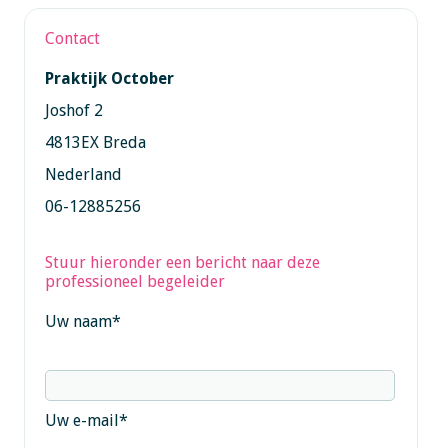
Contact
Praktijk October
Joshof 2
4813EX Breda
Nederland
06-12885256
Stuur hieronder een bericht naar deze
professioneel begeleider
Uw naam
*
Uw e-mail
*