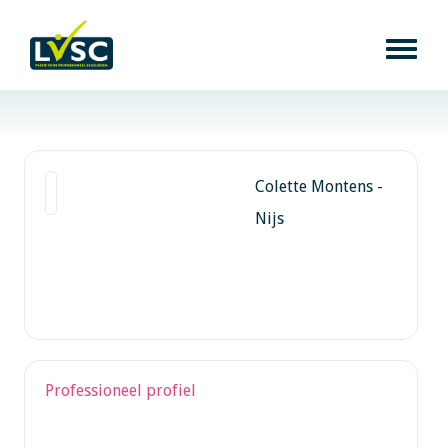
Colette Montens -
Nijs
Professioneel profiel