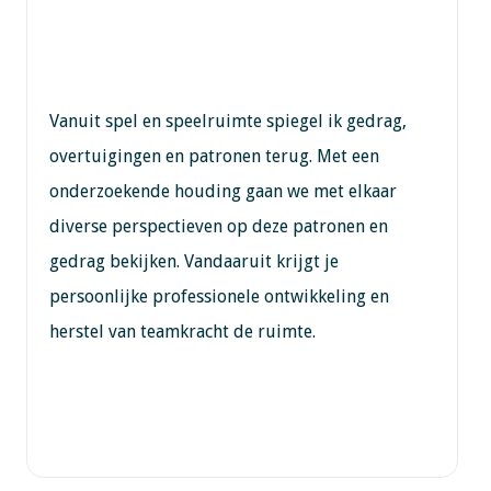
Vanuit spel en speelruimte spiegel ik gedrag,
overtuigingen en patronen terug. Met een
onderzoekende houding gaan we met elkaar
diverse perspectieven op deze patronen en
gedrag bekijken. Vandaaruit krijgt je
persoonlijke professionele ontwikkeling en
herstel van teamkracht de ruimte.