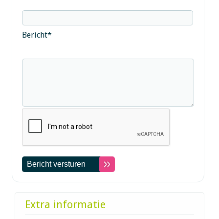
Bericht
*
Extra informatie