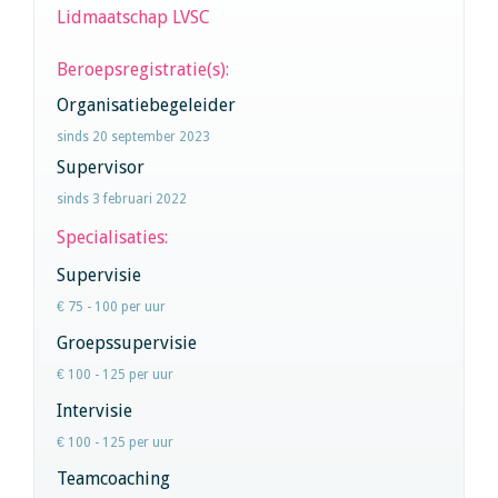
Lidmaatschap LVSC
Beroepsregistratie(s):
Organisatiebegeleider
sinds 20 september 2023
Supervisor
sinds 3 februari 2022
Specialisaties:
Supervisie
€ 75 - 100 per uur
Groepssupervisie
€ 100 - 125 per uur
Intervisie
€ 100 - 125 per uur
Teamcoaching