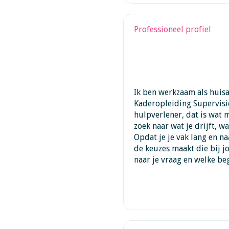
Professioneel profiel
Ik ben werkzaam als huis
Kaderopleiding Supervisi
hulpverlener, dat is wat 
zoek naar wat je drijft, wa
Opdat je je vak lang en n
de keuzes maakt die bij jo
naar je vraag en welke be