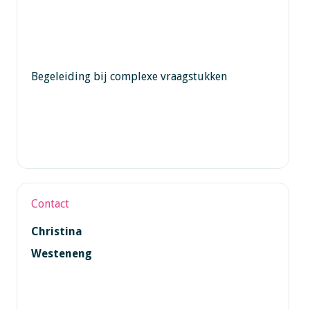
Begeleiding bij complexe vraagstukken
Contact
Christina
Westeneng