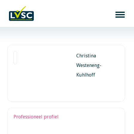
Christina
Westeneng-
Kuhlhoff
Professioneel profiel