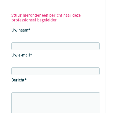
Stuur hieronder een bericht naar deze
professioneel begeleider
Uw naam
*
Uw e-mail
*
Bericht
*