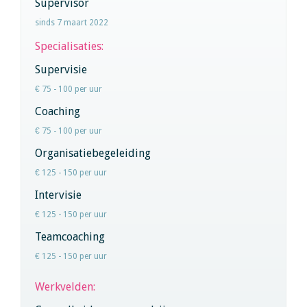
Supervisor
sinds 7 maart 2022
Specialisaties:
Supervisie
€ 75 - 100 per uur
Coaching
€ 75 - 100 per uur
Organisatiebegeleiding
€ 125 - 150 per uur
Intervisie
€ 125 - 150 per uur
Teamcoaching
€ 125 - 150 per uur
Werkvelden: