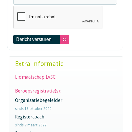
Extra informatie
Lidmaatschap LVSC
Beroepsregistratie(s):
Organisatiebegeleider
sinds 19 oktober 2022
Registercoach
sinds 7 maart 2022