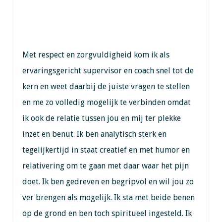
Met respect en zorgvuldigheid kom ik als
ervaringsgericht supervisor en coach snel tot de
kern en weet daarbij de juiste vragen te stellen
en me zo volledig mogelijk te verbinden omdat
ik ook de relatie tussen jou en mij ter plekke
inzet en benut. Ik ben analytisch sterk en
tegelijkertijd in staat creatief en met humor en
relativering om te gaan met daar waar het pijn
doet. Ik ben gedreven en begripvol en wil jou zo
ver brengen als mogelijk. Ik sta met beide benen
op de grond en ben toch spiritueel ingesteld. Ik