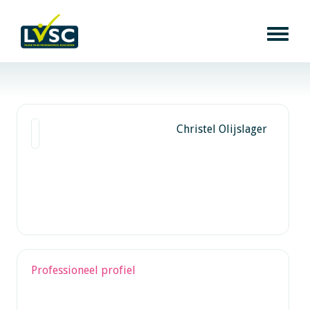
Christel Olijslager
Professioneel profiel