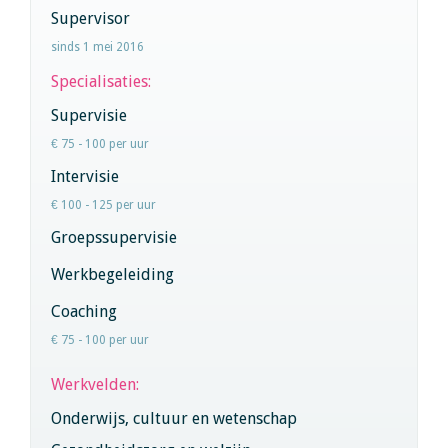
Supervisor
sinds 1 mei 2016
Specialisaties:
Supervisie
€ 75 - 100 per uur
Intervisie
€ 100 - 125 per uur
Groepssupervisie
Werkbegeleiding
Coaching
€ 75 - 100 per uur
Werkvelden:
Onderwijs, cultuur en wetenschap