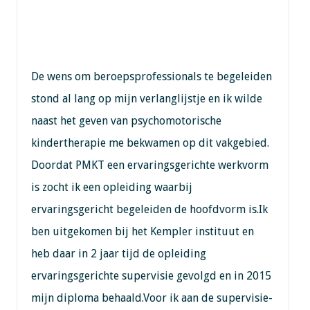
De wens om beroepsprofessionals te begeleiden
stond al lang op mijn verlanglijstje en ik wilde
naast het geven van psychomotorische
kindertherapie me bekwamen op dit vakgebied.
Doordat PMKT een ervaringsgerichte werkvorm
is zocht ik een opleiding waarbij
ervaringsgericht begeleiden de hoofdvorm is.Ik
ben uitgekomen bij het Kempler instituut en
heb daar in 2 jaar tijd de opleiding
ervaringsgerichte supervisie gevolgd en in 2015
mijn diploma behaald.Voor ik aan de supervisie-