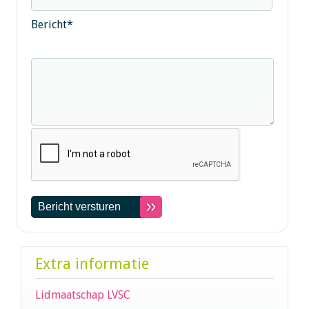
Bericht
*
Extra informatie
Lidmaatschap LVSC