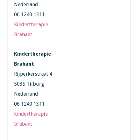
Nederland
06 1240 1311
Kindertherapie
Brabant
Kindertherapie
Brabant
Rijperkerstraat 4
5035 Tilburg
Nederland
06 1240 1311
kindertherapie
brabant