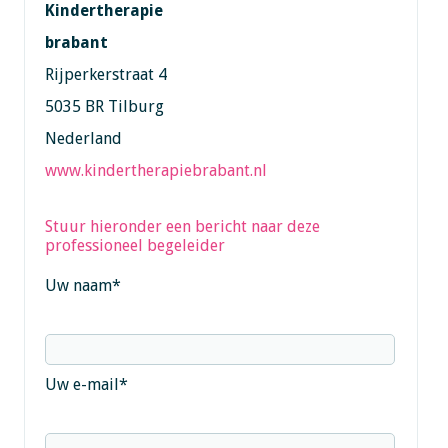
Kindertherapie
brabant
Rijperkerstraat 4
5035 BR Tilburg
Nederland
www.kindertherapiebrabant.nl
Stuur hieronder een bericht naar deze
professioneel begeleider
Uw naam
*
Uw e-mail
*