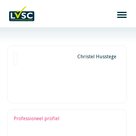
Christel Husstege
Professioneel profiel