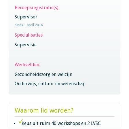
Beroepsregistratie(s):
Supervisor
sinds 1 april 2016
Specialisaties:
Supervisie
Werkvelden:
Gezondheidszorg en welzijn
Onderwijs, cultuur en wetenschap
Waarom lid worden?
Keus uit ruim 40 workshops en 2 LVSC