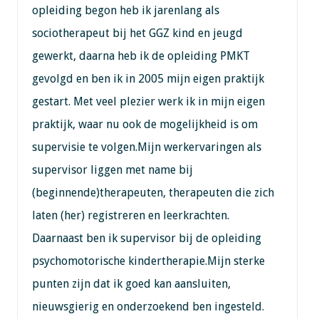
opleiding begon heb ik jarenlang als
sociotherapeut bij het GGZ kind en jeugd
gewerkt, daarna heb ik de opleiding PMKT
gevolgd en ben ik in 2005 mijn eigen praktijk
gestart. Met veel plezier werk ik in mijn eigen
praktijk, waar nu ook de mogelijkheid is om
supervisie te volgen.Mijn werkervaringen als
supervisor liggen met name bij
(beginnende)therapeuten, therapeuten die zich
laten (her) registreren en leerkrachten.
Daarnaast ben ik supervisor bij de opleiding
psychomotorische kindertherapie.Mijn sterke
punten zijn dat ik goed kan aansluiten,
nieuwsgierig en onderzoekend ben ingesteld.