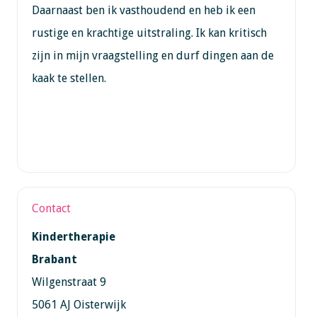
Daarnaast ben ik vasthoudend en heb ik een
rustige en krachtige uitstraling. Ik kan kritisch
zijn in mijn vraagstelling en durf dingen aan de
kaak te stellen.
Contact
Kindertherapie
Brabant
Wilgenstraat 9
5061 AJ Oisterwijk