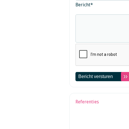
Bericht
*
Referenties