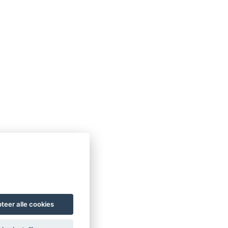
teer alle cookies