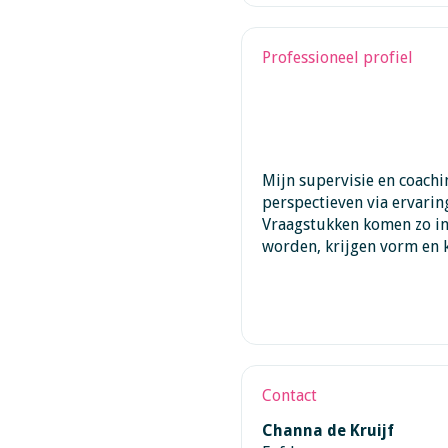
Professioneel profiel
Mijn supervisie en coach
perspectieven via ervarin
Vraagstukken komen zo in
worden, krijgen vorm en
Contact
Channa de Kruijf