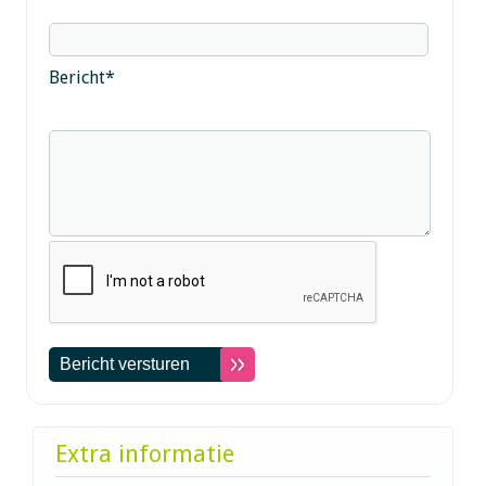
Bericht
*
Extra informatie