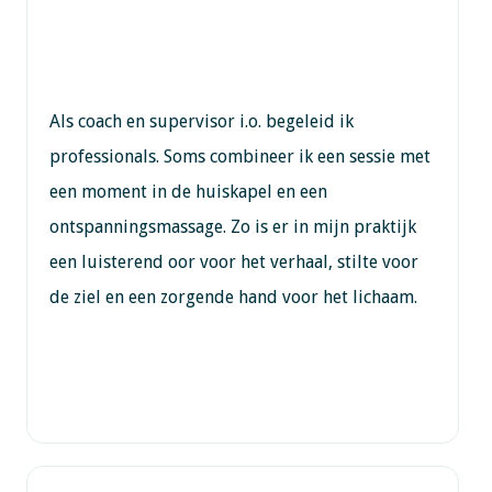
Als coach en supervisor i.o. begeleid ik
professionals. Soms combineer ik een sessie met
een moment in de huiskapel en een
ontspanningsmassage. Zo is er in mijn praktijk
een luisterend oor voor het verhaal, stilte voor
de ziel en een zorgende hand voor het lichaam.