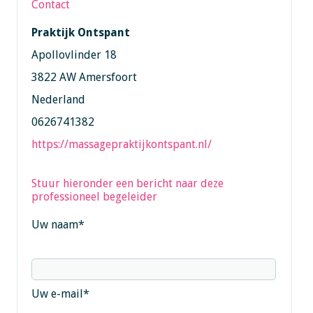
Contact
Praktijk Ontspant
Apollovlinder 18
3822 AW Amersfoort
Nederland
0626741382
https://massagepraktijkontspant.nl/
Stuur hieronder een bericht naar deze
professioneel begeleider
Uw naam
*
Uw e-mail
*