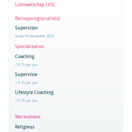
Lidmaatschap LVSC
Beroepsregistratie(s):
Supervisor
sinds 19 december 2023
Specialisaties:
Coaching
< € 75 per uur
Supervisie
< € 75 per uur
Lifestyle Coaching
< € 75 per uur
Werkvelden:
Religieus