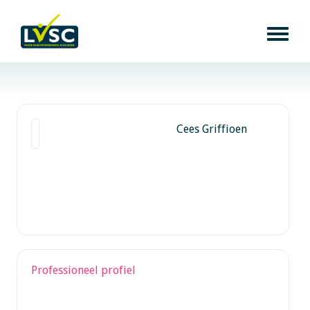
Cees Griffioen
Professioneel profiel