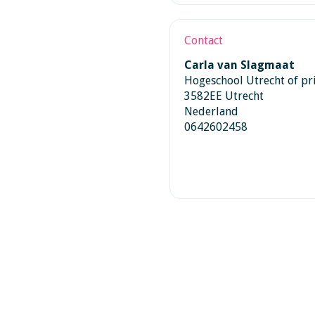
Contact
Carla van Slagmaat
Hogeschool Utrecht of pr
3582EE Utrecht
Nederland
0642602458