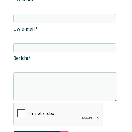
Uw e-mail
*
Bericht
*