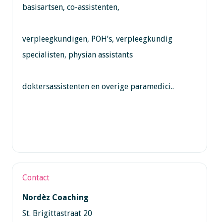
basisartsen, co-assistenten,
verpleegkundigen, POH’s, verpleegkundig
specialisten, physian assistants
doktersassistenten en overige paramedici..
Contact
Nordèz Coaching
St. Brigittastraat 20