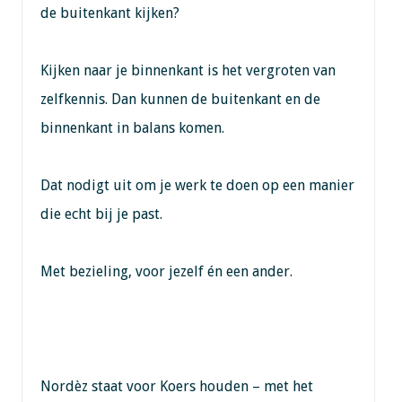
de buitenkant kijken?
Kijken naar je binnenkant is het vergroten van
zelfkennis. Dan kunnen de buitenkant en de
binnenkant in balans komen.
Dat nodigt uit om je werk te doen op een manier
die echt bij je past.
Met bezieling, voor jezelf én een ander.
Nordèz staat voor Koers houden – met het