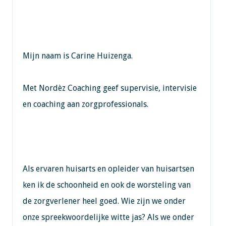
Mijn naam is Carine Huizenga.
Met Nordèz Coaching geef supervisie, intervisie
en coaching aan zorgprofessionals.
Als ervaren huisarts en opleider van huisartsen
ken ik de schoonheid en ook de worsteling van
de zorgverlener heel goed. Wie zijn we onder
onze spreekwoordelijke witte jas? Als we onder