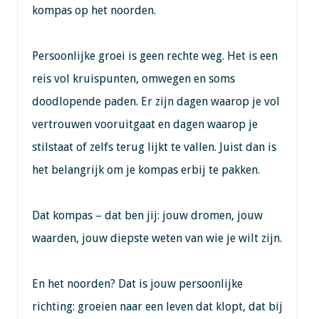
kompas op het noorden.
Persoonlijke groei is geen rechte weg. Het is een
reis vol kruispunten, omwegen en soms
doodlopende paden. Er zijn dagen waarop je vol
vertrouwen vooruitgaat en dagen waarop je
stilstaat of zelfs terug lijkt te vallen. Juist dan is
het belangrijk om je kompas erbij te pakken.
Dat kompas – dat ben jij: jouw dromen, jouw
waarden, jouw diepste weten van wie je wilt zijn.
En het noorden? Dat is jouw persoonlijke
richting: groeien naar een leven dat klopt, dat bij