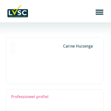
Carine Huizenga
Professioneel profiel