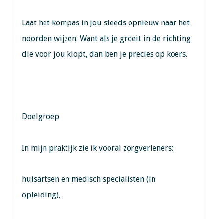
Laat het kompas in jou steeds opnieuw naar het
noorden wijzen. Want als je groeit in de richting
die voor jou klopt, dan ben je precies op koers.
Doelgroep
In mijn praktijk zie ik vooral zorgverleners:
huisartsen en medisch specialisten (in
opleiding),