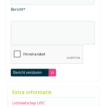
Bericht
*
Extra informatie
Lidmaatschap LVSC