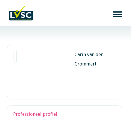
Carin van den
Crommert
Professioneel profiel