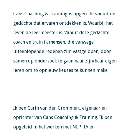
Cans Coaching & Training is opgericht vanuit de
gedachte dat ervaren ontdekken is. Waarbij het
leven de leermeester is. Vanuit deze gedachte
coach en train ik mensen, die vanwege
uiteenlopende redenen zijn vastgelopen, door
samen op onderzoek te gaan naar zijn/haar eigen
leren om zo opnieuw keuzes te kunnen make
Ik ben Carin van den Crommert, eigenaar en
oprichter van Cans Coaching & Training. Ik ben
opgeleid in het werken met NLP, TA en