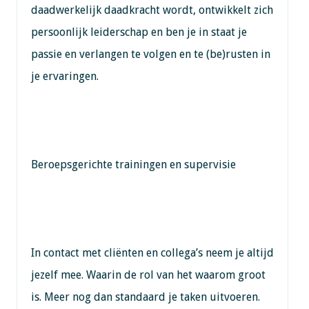
daadwerkelijk daadkracht wordt, ontwikkelt zich
persoonlijk leiderschap en ben je in staat je
passie en verlangen te volgen en te (be)rusten in
je ervaringen.
Beroepsgerichte trainingen en supervisie
In contact met cliënten en collega’s neem je altijd
jezelf mee. Waarin de rol van het waarom groot
is. Meer nog dan standaard je taken uitvoeren.