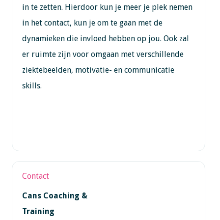
in te zetten. Hierdoor kun je meer je plek nemen
in het contact, kun je om te gaan met de
dynamieken die invloed hebben op jou. Ook zal
er ruimte zijn voor omgaan met verschillende
ziektebeelden, motivatie- en communicatie
skills.
Contact
Cans Coaching &
Training