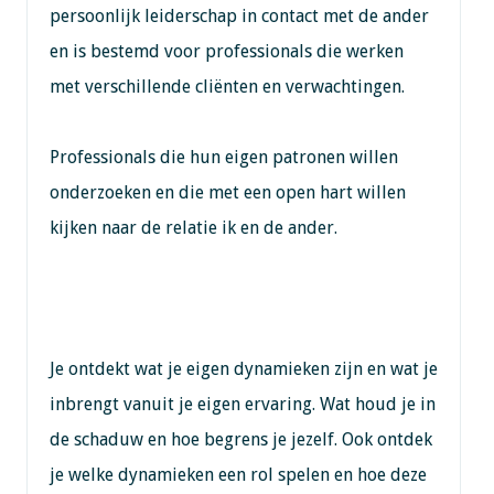
persoonlijk leiderschap in contact met de ander
en is bestemd voor professionals die werken
met verschillende cliënten en verwachtingen.
Professionals die hun eigen patronen willen
onderzoeken en die met een open hart willen
kijken naar de relatie ik en de ander.
Je ontdekt wat je eigen dynamieken zijn en wat je
inbrengt vanuit je eigen ervaring. Wat houd je in
de schaduw en hoe begrens je jezelf. Ook ontdek
je welke dynamieken een rol spelen en hoe deze