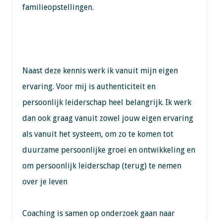
familieopstellingen.
Naast deze kennis werk ik vanuit mijn eigen
ervaring. Voor mij is authenticiteit en
persoonlijk leiderschap heel belangrijk. Ik werk
dan ook graag vanuit zowel jouw eigen ervaring
als vanuit het systeem, om zo te komen tot
duurzame persoonlijke groei en ontwikkeling en
om persoonlijk leiderschap (terug) te nemen
over je leven
Coaching is samen op onderzoek gaan naar