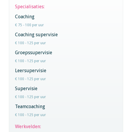
Specialisaties:
Coaching
€ 75 - 100 per uur
Coaching supervisie
€ 100 - 125 per uur
Groepssupervisie
€ 100 - 125 per uur
Leersupervisie
€ 100 - 125 per uur
Supervisie
€ 100 - 125 per uur
Teamcoaching
€ 100 - 125 per uur
Werkvelden: