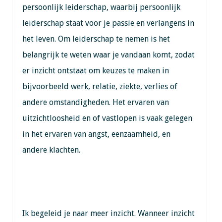
persoonlijk leiderschap, waarbij persoonlijk
leiderschap staat voor je passie en verlangens in
het leven. Om leiderschap te nemen is het
belangrijk te weten waar je vandaan komt, zodat
er inzicht ontstaat om keuzes te maken in
bijvoorbeeld werk, relatie, ziekte, verlies of
andere omstandigheden. Het ervaren van
uitzichtloosheid en of vastlopen is vaak gelegen
in het ervaren van angst, eenzaamheid, en
andere klachten.
Ik begeleid je naar meer inzicht. Wanneer inzicht