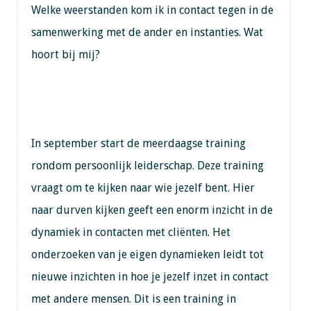
Welke weerstanden kom ik in contact tegen in de
samenwerking met de ander en instanties. Wat
hoort bij mij?
In september start de meerdaagse training
rondom persoonlijk leiderschap. Deze training
vraagt om te kijken naar wie jezelf bent. Hier
naar durven kijken geeft een enorm inzicht in de
dynamiek in contacten met cliënten. Het
onderzoeken van je eigen dynamieken leidt tot
nieuwe inzichten in hoe je jezelf inzet in contact
met andere mensen. Dit is een training in